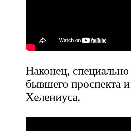
Наконец, специаль
бывшего проспекта и
Хелениуса.