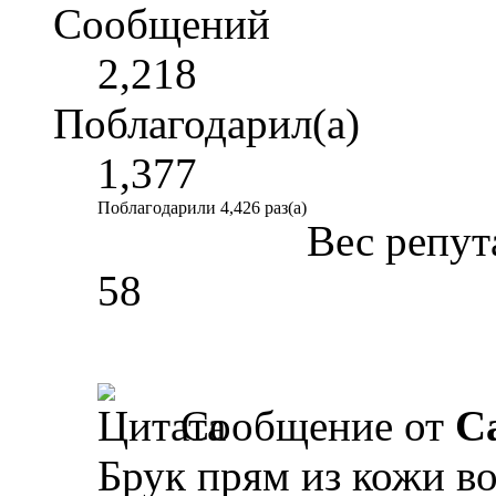
Сообщений
2,218
Поблагодарил(а)
1,377
Поблагодарили 4,426 раз(а)
Вес репут
58
Сообщение от
Ca
Брук прям из кожи во