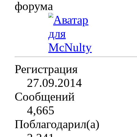
Регистрация
27.09.2014
Сообщений
4,665
Поблагодарил(а)