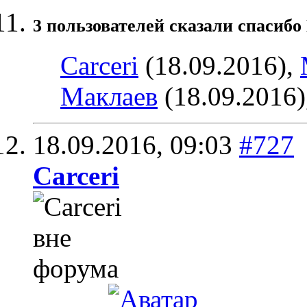
3 пользователей сказали cпасибо
Carceri
(18.09.2016),
Маклаев
(18.09.2016)
18.09.2016,
09:03
#727
Carceri