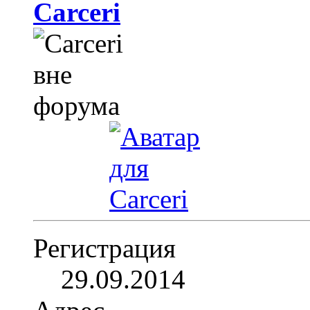
Carceri
Регистрация
29.09.2014