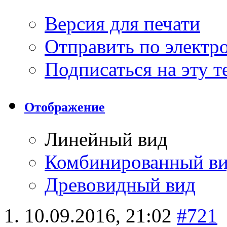
Версия для печати
Отправить по элект
Подписаться на эту 
Отображение
Линейный вид
Комбинированный в
Древовидный вид
10.09.2016,
21:02
#721