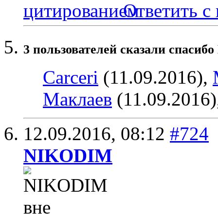
Ответить с
3 пользователей сказали cпасибо
Carceri
(11.09.2016),
Маклаев
(11.09.2016)
12.09.2016,
08:12
#724
NIKODIM