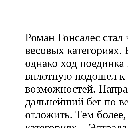
Роман Гонсалес стал
весовых категориях.
однако ход поединка 
вплотную подошел к 
возможностей. Напра
дальнейший бег по в
отложить. Тем более,
категориях – Эстрада