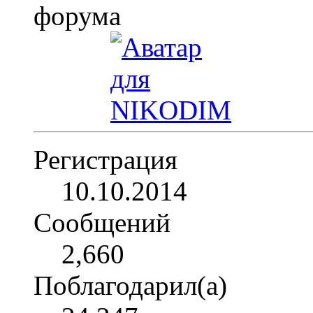
Регистрация
10.10.2014
Сообщений
2,660
Поблагодарил(а)