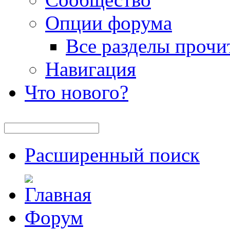
Опции форума
Все разделы прочи
Навигация
Что нового?
Расширенный поиск
Форум