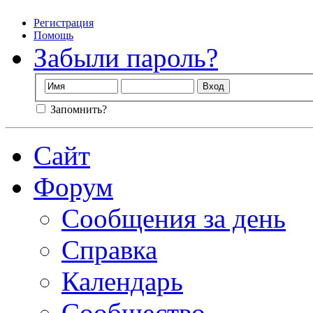
Регистрация
Помощь
Забыли пароль?
Запомнить?
Сайт
Форум
Сообщения за день
Справка
Календарь
Сообщество