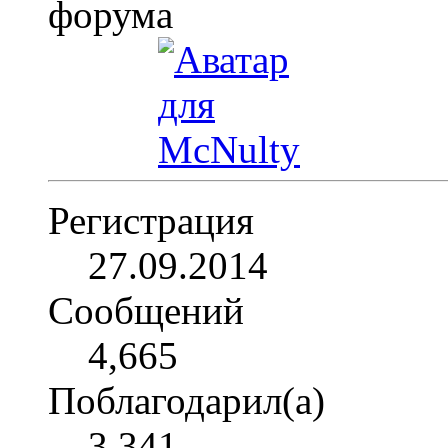
Регистрация
27.09.2014
Сообщений
4,665
Поблагодарил(а)
3,341