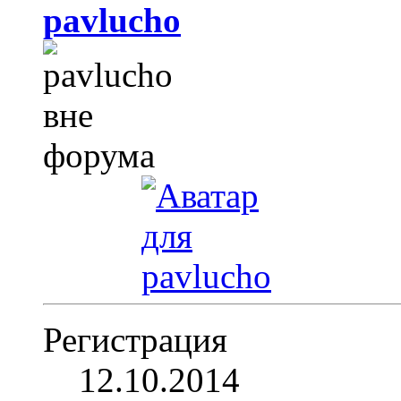
pavlucho
Регистрация
12.10.2014