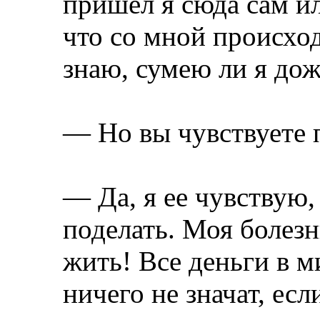
пришел я сюда сам ил
что со мной происход
знаю, сумею ли я дож
— Но вы чувствуете
— Да, я ее чувствую,
поделать. Моя болезн
жить! Все деньги в ми
ничего не значат, ес