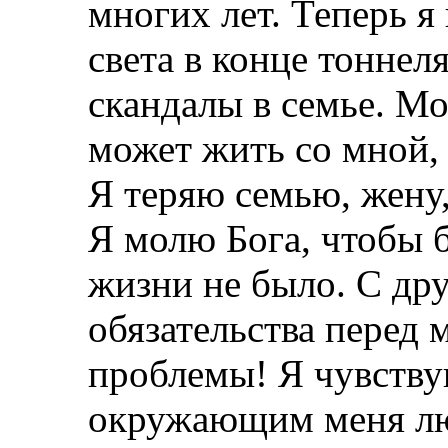
многих лет. Теперь я
света в конце тоннел
скандалы в семье. Мо
может жить со мной,
Я теряю семью, жену, 
Я молю Бога, чтобы б
жизни не было. С дру
обязательства перед 
проблемы! Я чувству
окружающим меня лю