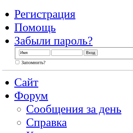
Регистрация
Помощь
Забыли пароль?
Запомнить?
Сайт
Форум
Сообщения за день
Справка