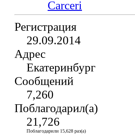
Регистрация
29.09.2014
Адрес
Екатеринбург
Сообщений
7,260
Поблагодарил(а)
21,726
Поблагодарили 15,628 раз(а)