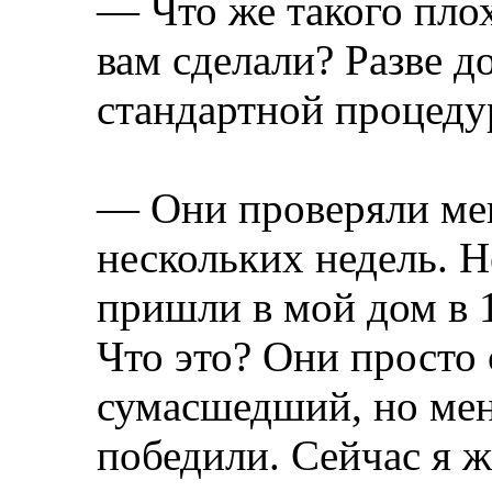
— Что же такого пло
вам сделали? Разве д
стандартной процеду
— Они проверяли мен
нескольких недель. Н
пришли в мой дом в 1
Что это? Они просто 
сумасшедший, но мен
победили. Сейчас я ж