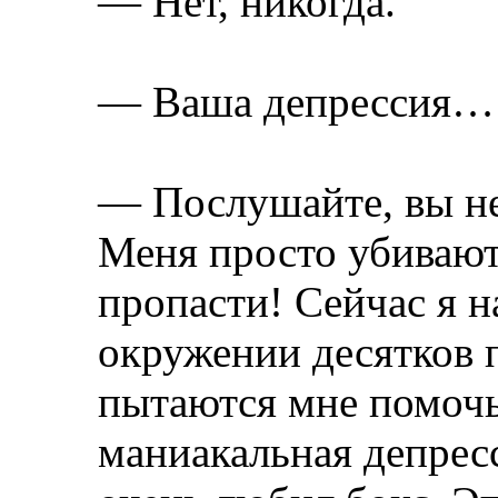
— Нет, никогда.
— Ваша депрессия…
— Послушайте, вы не
Меня просто убивают
пропасти! Сейчас я н
окружении десятков 
пытаются мне помочь.
маниакальная депресс