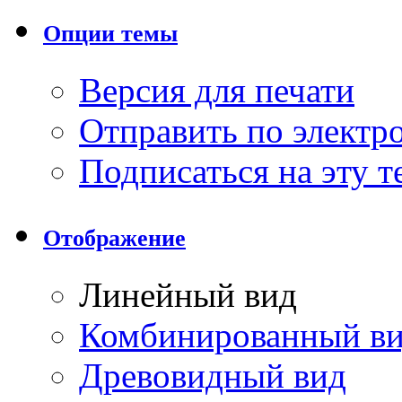
Опции темы
Версия для печати
Отправить по элект
Подписаться на эту 
Отображение
Линейный вид
Комбинированный в
Древовидный вид