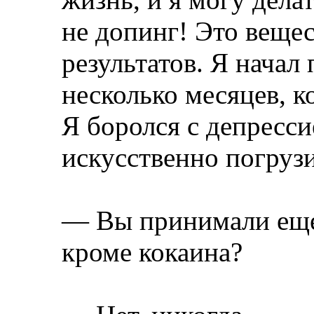
не допинг! Это веще
результатов. Я начал
несколько месяцев, к
Я боролся с депресси
искусственно погруз
— Вы принимали еще 
кроме кокаина?