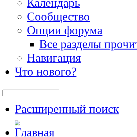
Календарь
Сообщество
Опции форума
Все разделы прочи
Навигация
Что нового?
Расширенный поиск