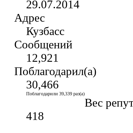
29.07.2014
Адрес
Кузбасс
Сообщений
12,921
Поблагодарил(а)
30,466
Поблагодарили 39,339 раз(а)
Вес репу
418