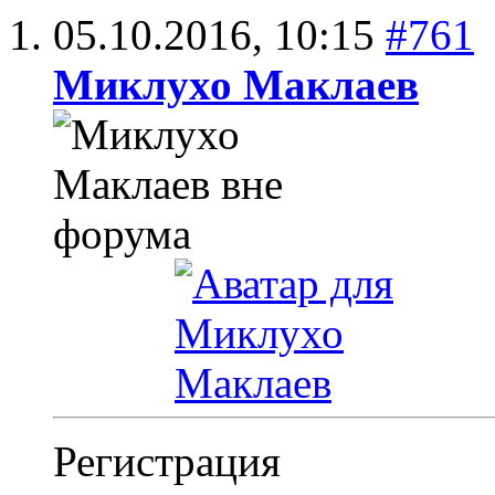
05.10.2016,
10:15
#761
Миклухо Маклаев
Регистрация