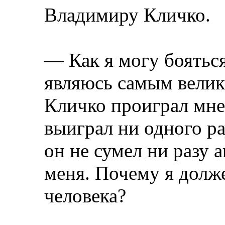
Владимиру Кличко.
— Как я могу бояться
являюсь самым велик
Кличко проиграл мне 
выиграл ни одного рау
он не сумел ни разу 
меня. Почему я долже
человека?