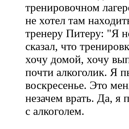
тренировочном лагер
не хотел там находит
тренеру Питеру: "Я н
сказал, что трениров
хочу домой, хочу вып
почти алкоголик. Я п
воскресенье. Это мен
незачем врать. Да, я
с алкоголем.