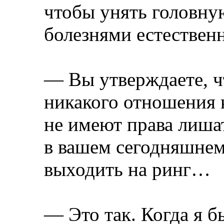
чтобы унять головную
болезнями естествен
— Вы утверждаете, ч
никакого отношения к 
не имеют права лиша
в вашем сегодняшнем
выходить на ринг…
— Это так. Когда я б