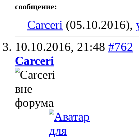
сообщение:
Carceri
(05.10.2016),
10.10.2016,
21:48
#762
Carceri