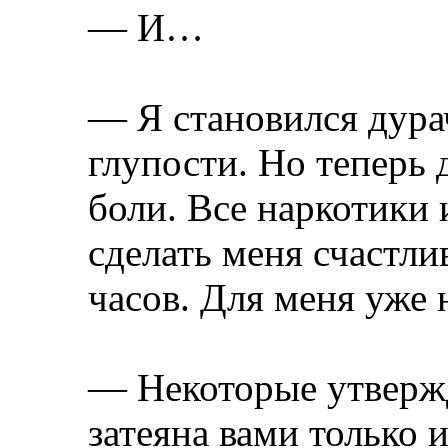
— И…
— Я становился дура
глупости. Но теперь 
боли. Все наркотики 
сделать меня счастли
часов. Для меня уже 
— Некоторые утвержд
затеяна вами только 