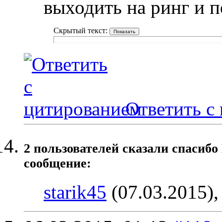
выходить на ринг и п
Скрытый текст:
Ответить с
2 пользователей сказали cпасибо
сообщение:
starik45
(07.03.2015)