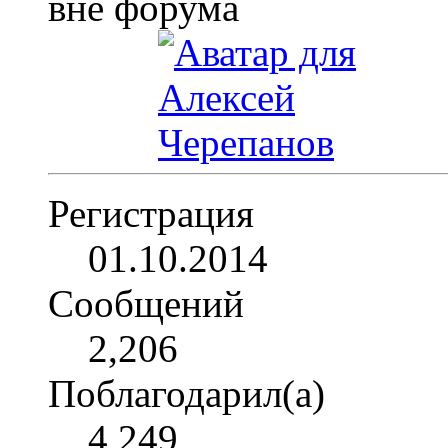
Регистрация
01.10.2014
Сообщений
2,206
Поблагодарил(а)
4,249