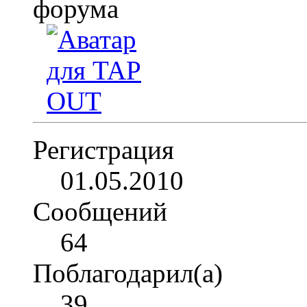
Регистрация
01.05.2010
Сообщений
64
Поблагодарил(а)
39