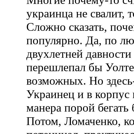
украинца не свалит, 
Сложно сказать, поче
популярно. Да, по л
двухлетней давности
перешлепал бы Уолтер
возможных. Но здесь
Украинец и в корпус 
манера порой бегать 
Потом, Ломаченко, ко