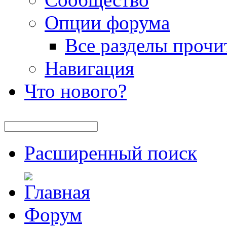
Опции форума
Все разделы прочи
Навигация
Что нового?
Расширенный поиск
Форум