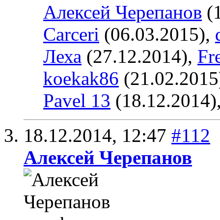
Алексей Черепанов
(1
Carceri
(06.03.2015),
Леха
(27.12.2014),
Fr
koekak86
(21.02.2015
Pavel 13
(18.12.2014)
18.12.2014,
12:47
#112
Алексей Черепанов