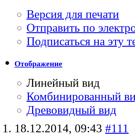
Версия для печати
Отправить по элект
Подписаться на эту 
Отображение
Линейный вид
Комбинированный в
Древовидный вид
18.12.2014,
09:43
#111