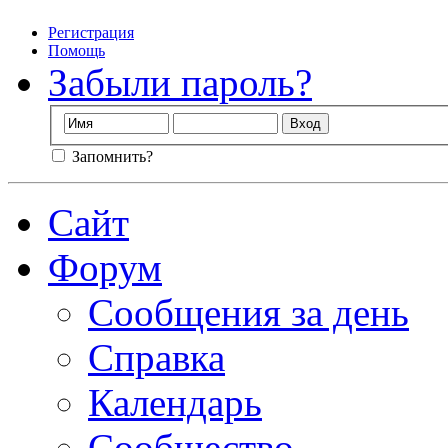
Регистрация
Помощь
Забыли пароль?
Запомнить?
Сайт
Форум
Сообщения за день
Справка
Календарь
Сообщество