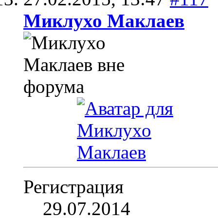
Миклухо Маклаев
Регистрация
29.07.2014