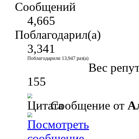
Сообщений
4,665
Поблагодарил(а)
3,341
Поблагодарили 13,947 раз(а)
Вес репу
155
Сообщение от
А