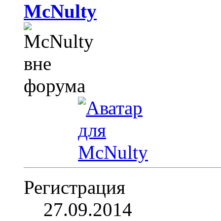
McNulty
Регистрация
27.09.2014