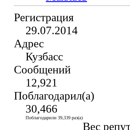
Регистрация
29.07.2014
Адрес
Кузбасс
Сообщений
12,921
Поблагодарил(а)
30,466
Поблагодарили 39,339 раз(а)
Вес репу