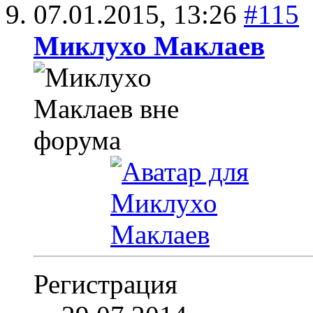
07.01.2015,
13:26
#115
Миклухо Маклаев
Регистрация