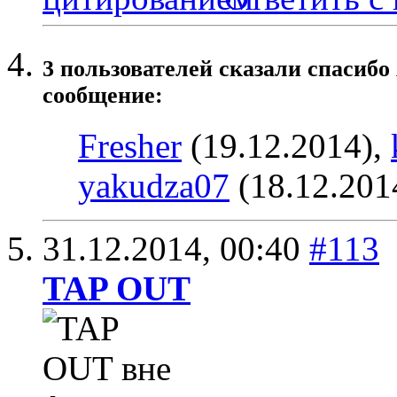
3 пользователей сказали cпасибо
сообщение:
Fresher
(19.12.2014),
yakudza07
(18.12.201
31.12.2014,
00:40
#113
TAP OUT