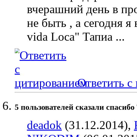
вчерашний день в пр
не быть , а сегодня я
vida Loca" Тапиа ...
Ответить с
5 пользователей сказали cпасибо
deadok
(31.12.2014),