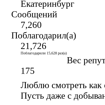
Екатеринбург
Сообщений
7,260
Поблагодарил(а)
21,726
Поблагодарили 15,628 раз(а)
Вес репу
175
Люблю смотреть как 
Пусть даже с добыван