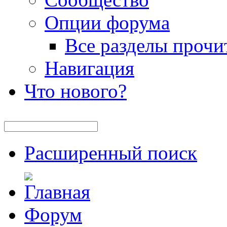
Опции форума
Все разделы прочи
Навигация
Что нового?
Расширенный поиск
Форум