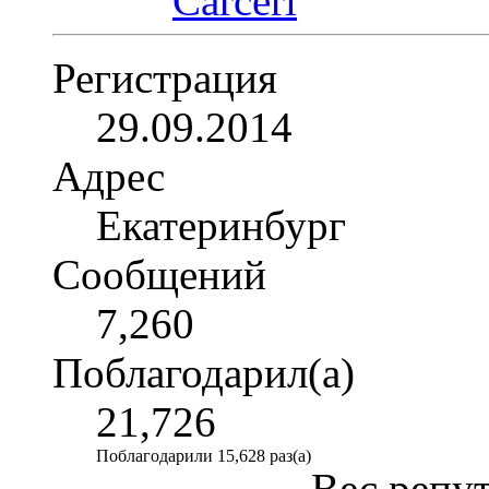
Регистрация
29.09.2014
Адрес
Екатеринбург
Сообщений
7,260
Поблагодарил(а)
21,726
Поблагодарили 15,628 раз(а)
Вес репу