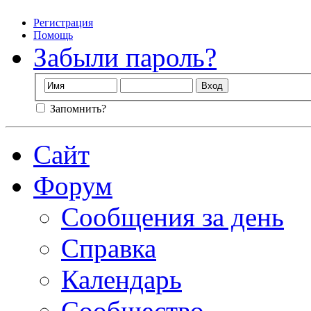
Регистрация
Помощь
Забыли пароль?
Запомнить?
Сайт
Форум
Сообщения за день
Справка
Календарь
Сообщество