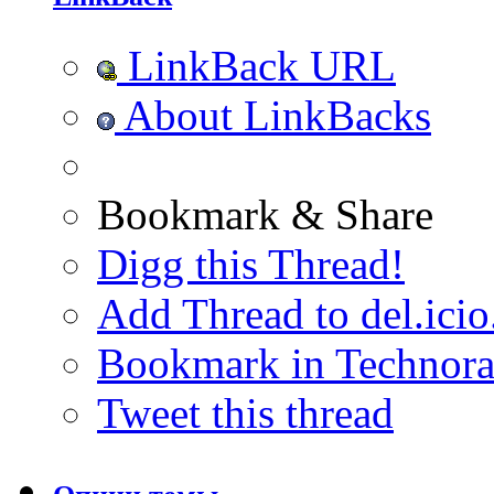
LinkBack URL
About LinkBacks
Bookmark & Share
Digg this Thread!
Add Thread to del.icio
Bookmark in Technora
Tweet this thread