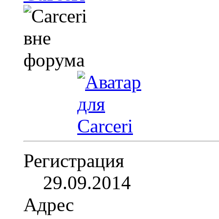
Регистрация
29.09.2014
Адрес