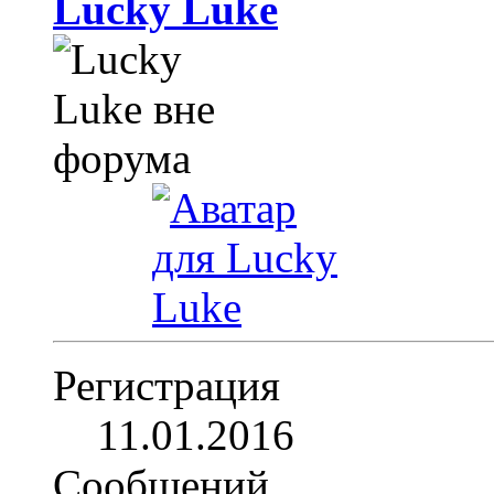
Lucky Luke
Регистрация
11.01.2016
Сообщений