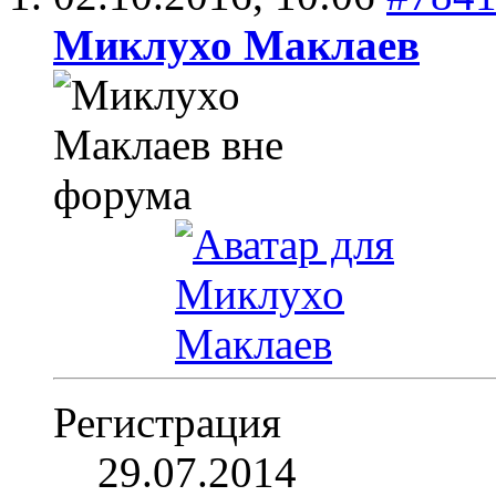
Миклухо Маклаев
Регистрация
29.07.2014