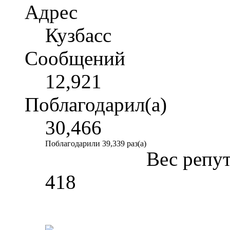
Адрес
Кузбасс
Сообщений
12,921
Поблагодарил(а)
30,466
Поблагодарили 39,339 раз(а)
Вес репу
418