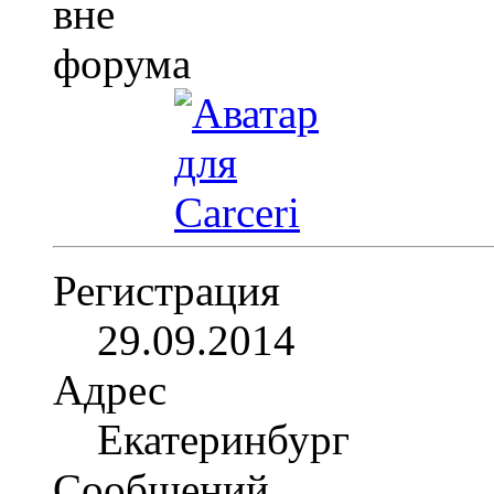
Регистрация
29.09.2014
Адрес
Екатеринбург
Сообщений