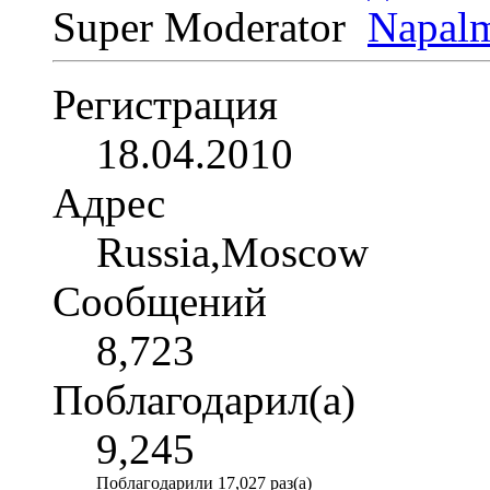
Super Moderator
Регистрация
18.04.2010
Адрес
Russia,Moscow
Сообщений
8,723
Поблагодарил(а)
9,245
Поблагодарили 17,027 раз(а)