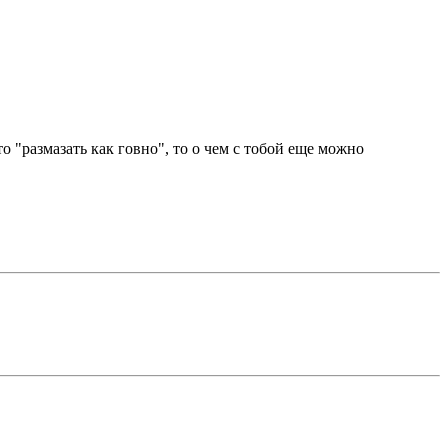
о "размазать как говно", то о чем с тобой еще можно