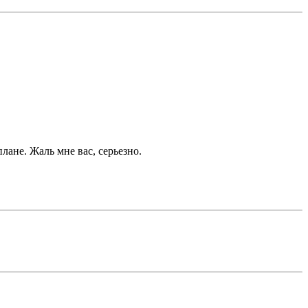
лане. Жаль мне вас, серьезно.