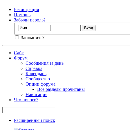
Регистрация
Помощь
Забыли пароль?
Запомнить?
Сайт
Форум
Сообщения за день
Справка
Календарь
Сообщество
Опции форума
Все разделы прочитаны
Навигация
Что нового?
Расширенный поиск