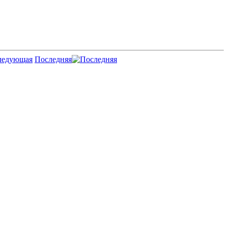
Последняя