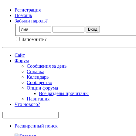
Регистрация
Помощь
Забыли пароль?
Запомнить?
Сайт
Форум
Сообщения за день
Справка
Календарь
Сообщество
Опции форума
Все разделы прочитаны
Навигация
Что нового?
Расширенный поиск