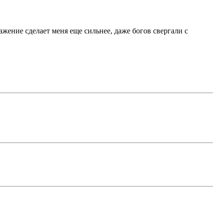
ражение сделает меня еще сильнее, даже богов свергали с