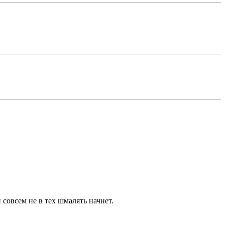
 совсем не в тех шмалять начнет.