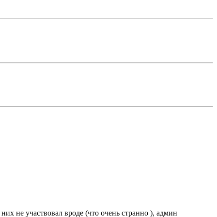
них не участвовал вроде (что очень странно ), админ