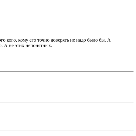
го кого, кому его точно доверять не надо было бы. А
. А не этих непонятных.