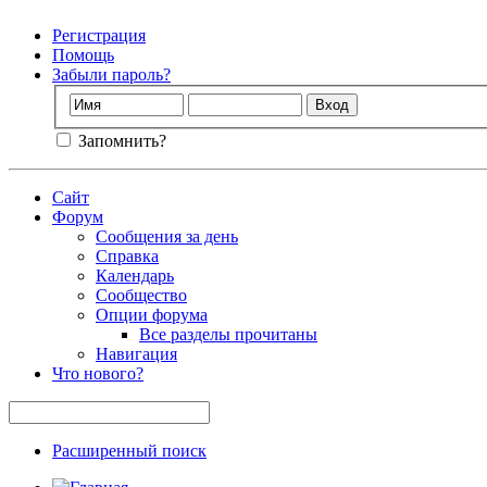
Регистрация
Помощь
Забыли пароль?
Запомнить?
Сайт
Форум
Сообщения за день
Справка
Календарь
Сообщество
Опции форума
Все разделы прочитаны
Навигация
Что нового?
Расширенный поиск