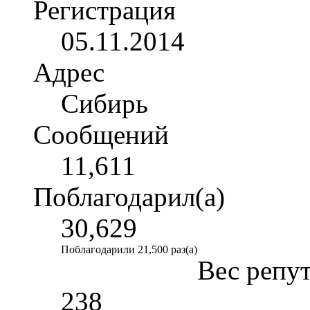
Регистрация
05.11.2014
Адрес
Сибирь
Сообщений
11,611
Поблагодарил(а)
30,629
Поблагодарили 21,500 раз(а)
Вес репу
238