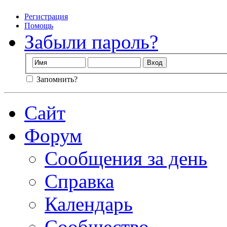
Регистрация
Помощь
Забыли пароль?
Запомнить?
Сайт
Форум
Сообщения за день
Справка
Календарь
Сообщество