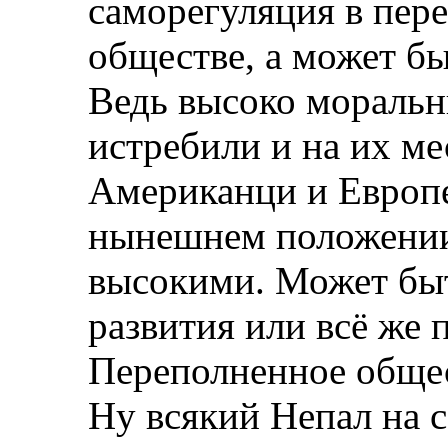
саморегуляция в пер
обществе, а может б
Ведь высоко моральн
истребили и на их ме
Американци и Европе
нынешнем положении
высокими. Может быт
развития или всё же 
Переполненное обще
Ну всякий Непал на 