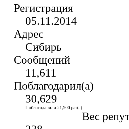
Регистрация
05.11.2014
Адрес
Сибирь
Сообщений
11,611
Поблагодарил(а)
30,629
Поблагодарили 21,500 раз(а)
Вес репу