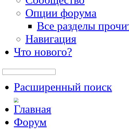
Опции форума
Все разделы прочи
Навигация
Что нового?
Расширенный поиск
Форум