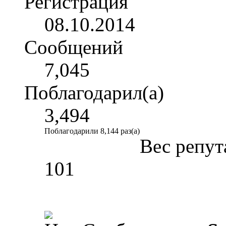
Регистрация
08.10.2014
Сообщений
7,045
Поблагодарил(а)
3,494
Поблагодарили 8,144 раз(а)
Вес репут
101