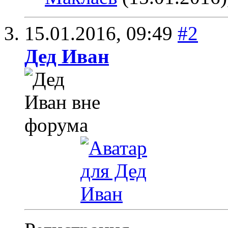
15.01.2016,
09:49
#2
Дед Иван