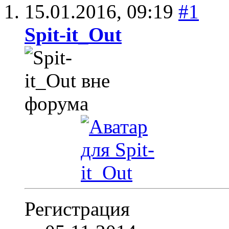
15.01.2016,
09:19
#1
Spit-it_Out
Регистрация