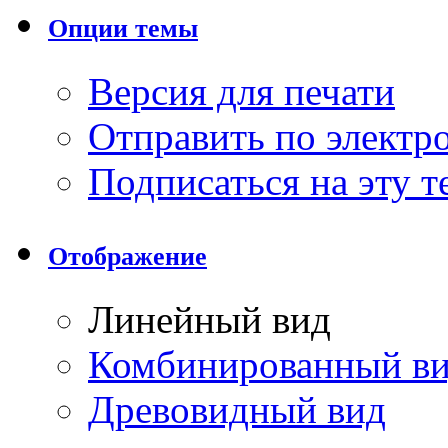
Опции темы
Версия для печати
Отправить по элект
Подписаться на эту 
Отображение
Линейный вид
Комбинированный в
Древовидный вид