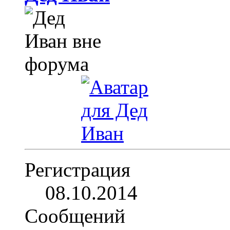
Регистрация
08.10.2014
Сообщений