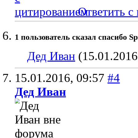
Ответить с
1 пользователь сказал cпасибо Sp
Дед Иван
(15.01.2016
15.01.2016,
09:57
#4
Дед Иван