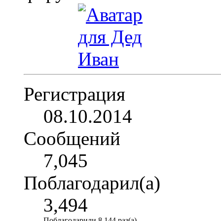
Регистрация
08.10.2014
Сообщений
7,045
Поблагодарил(а)
3,494
Поблагодарили 8,144 раз(а)