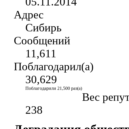
05.11.2014
Адрес
Сибирь
Сообщений
11,611
Поблагодарил(а)
30,629
Поблагодарили 21,500 раз(а)
Вес репу
238