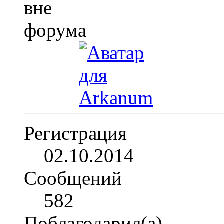
Регистрация
02.10.2014
Сообщений
582
Поблагодарил(а)