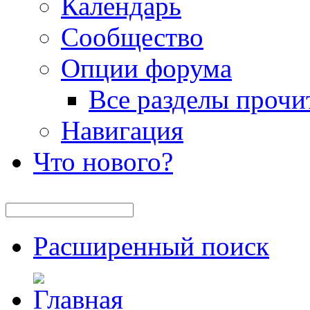
Календарь
Сообщество
Опции форума
Все разделы прочи
Навигация
Что нового?
Расширенный поиск