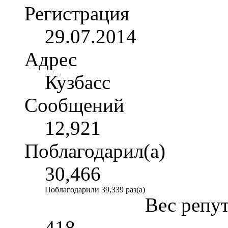
Регистрация
29.07.2014
Адрес
Кузбасс
Сообщений
12,921
Поблагодарил(а)
30,466
Поблагодарили 39,339 раз(а)
Вес репу
418