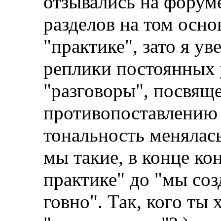
отзывались на форум
разделов на том осно
"практике", зато я уве
реплики постоянных 
"разговоры", посвящ
противопоставлению 
тональность менялась
мы такие, в конце ко
практике" до "мы соз
говно". Так, кого ты 