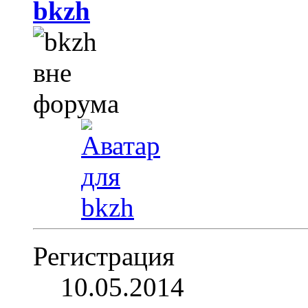
bkzh
Регистрация
10.05.2014