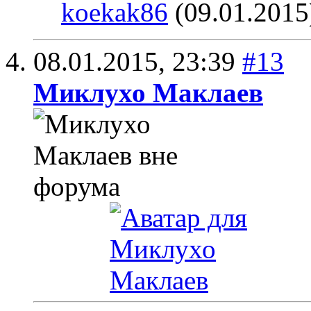
koekak86
(09.01.2015
08.01.2015,
23:39
#13
Миклухо Маклаев