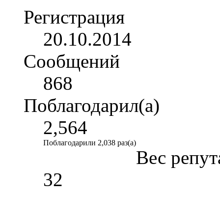
Регистрация
20.10.2014
Сообщений
868
Поблагодарил(а)
2,564
Поблагодарили 2,038 раз(а)
Вес репут
32