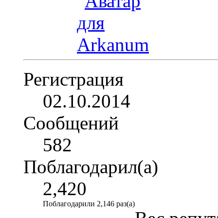
Регистрация
02.10.2014
Сообщений
582
Поблагодарил(а)
2,420
Поблагодарили 2,146 раз(а)