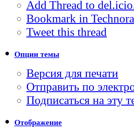
Add Thread to del.icio
Bookmark in Technora
Tweet this thread
Опции темы
Версия для печати
Отправить по элект
Подписаться на эту 
Отображение