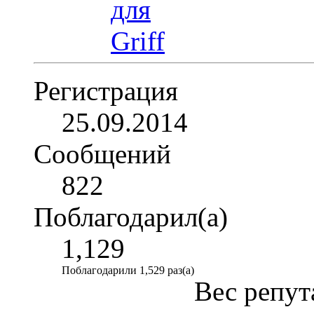
Регистрация
25.09.2014
Сообщений
822
Поблагодарил(а)
1,129
Поблагодарили 1,529 раз(а)
Вес репут