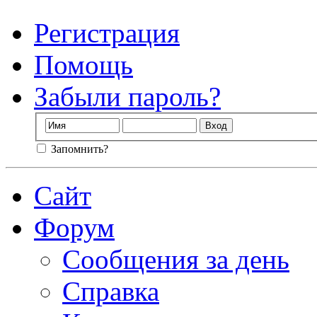
Регистрация
Помощь
Забыли пароль?
Запомнить?
Сайт
Форум
Сообщения за день
Справка