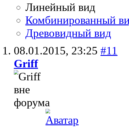
Линейный вид
Комбинированный в
Древовидный вид
08.01.2015,
23:25
#11
Griff