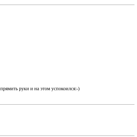
ыпрямить руки и на этом успокоился:-)