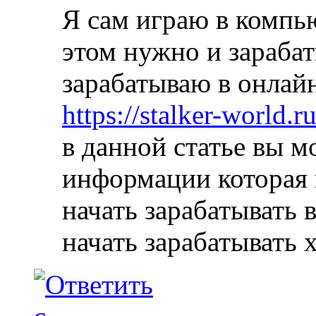
Я сам играю в компь
этом нужно и зарабат
зарабатываю в онлайн
https://stalker-world.r
в данной статье вы м
информации которая 
начать зарабатывать 
начать зарабатывать 