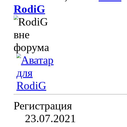
RodiG
Регистрация
23.07.2021