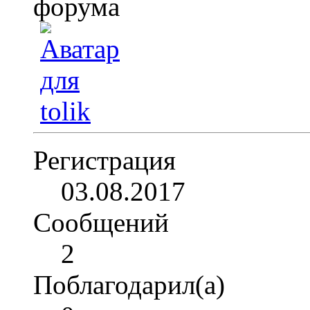
Регистрация
03.08.2017
Сообщений
2
Поблагодарил(а)