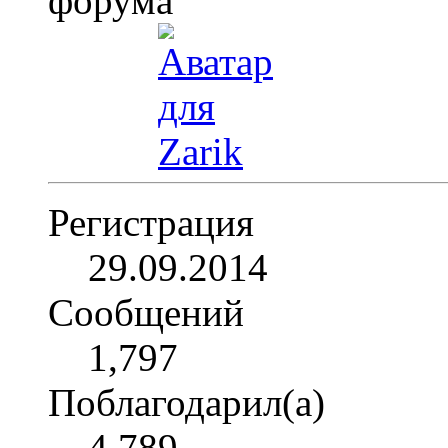
Регистрация
29.09.2014
Сообщений
1,797
Поблагодарил(а)
4,789