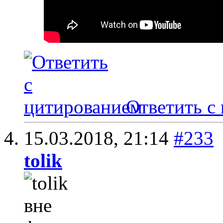
Ответить с
15.03.2018,
21:14
#233
tolik