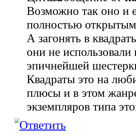
Возможно так оно и е
полностью открытым 
А загонять в квадрат
они не использовали
эпичнейшей шестерк
Квадраты это на люби
плюсы и в этом жанр
экземпляров типа это