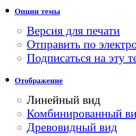
Опции темы
Версия для печати
Отправить по элект
Подписаться на эту 
Отображение
Линейный вид
Комбинированный в
Древовидный вид