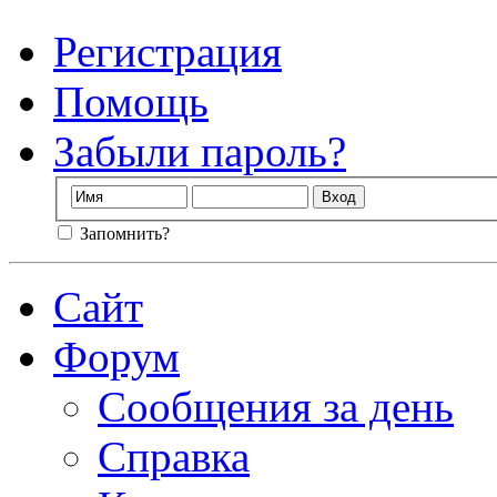
Регистрация
Помощь
Забыли пароль?
Запомнить?
Сайт
Форум
Сообщения за день
Справка