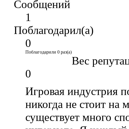
Сообщений
1
Поблагодарил(а)
0
Поблагодарили 0 раз(а)
Вес репута
0
Игровая индустрия п
никогда не стоит на м
существует много спо