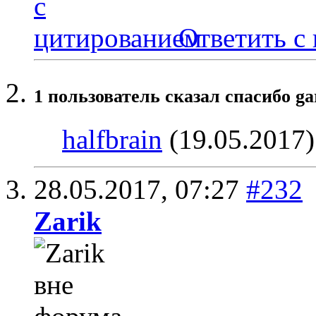
Ответить с
1 пользователь сказал cпасибо ga
halfbrain
(19.05.2017)
28.05.2017,
07:27
#232
Zarik