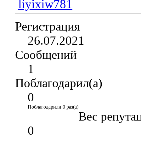
Регистрация
26.07.2021
Сообщений
1
Поблагодарил(а)
0
Поблагодарили 0 раз(а)
Вес репута
0