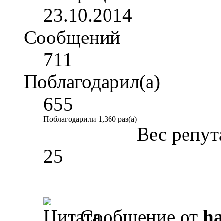
23.10.2014
Сообщений
711
Поблагодарил(а)
655
Поблагодарили 1,360 раз(а)
Вес репут
25
Сообщение от
ha