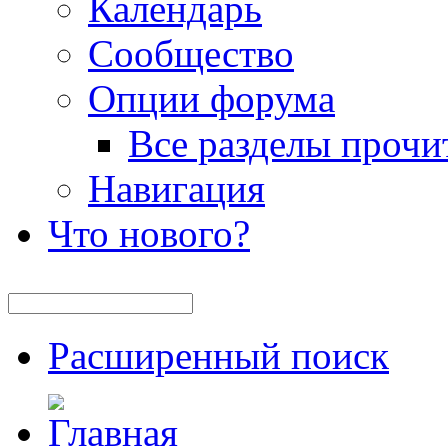
Календарь
Сообщество
Опции форума
Все разделы прочи
Навигация
Что нового?
Расширенный поиск