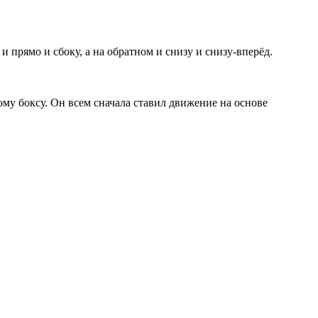
 прямо и сбоку, а на обратном и снизу и снизу-вперёд.
ому боксу. Он всем сначала ставил движение на основе