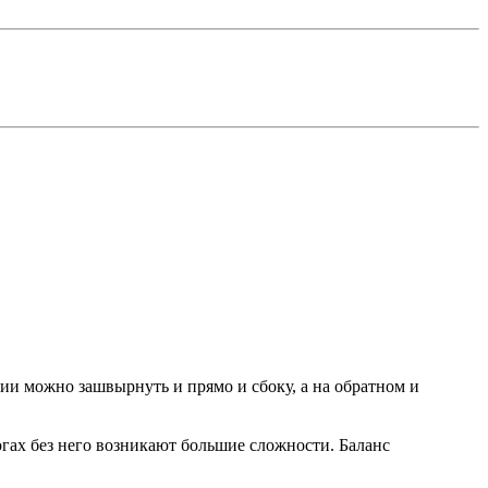
ении можно зашвырнуть и прямо и сбоку, а на обратном и
огах без него возникают большие сложности. Баланс