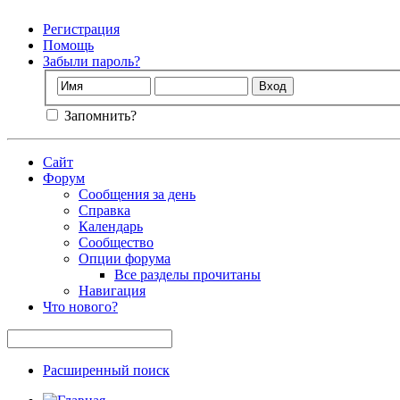
Регистрация
Помощь
Забыли пароль?
Запомнить?
Сайт
Форум
Сообщения за день
Справка
Календарь
Сообщество
Опции форума
Все разделы прочитаны
Навигация
Что нового?
Расширенный поиск