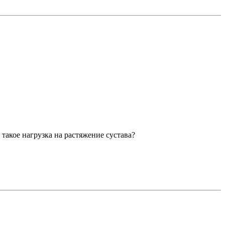
такое нагрузка на растяжение сустава?