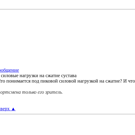
силовые нагрузки на сжатие сустава
то понимается под пиковой силовой нагрузкой на сжатие? И что 
ортсмена только его зритель.
верх
▲