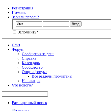
Регистрация
Помощь
Забыли пароль?
Запомнить?
Сайт
Форум
Сообщения за день
Справка
Календарь
Сообщество
Опции форума
Все разделы прочитаны
Навигация
Что нового?
Расширенный поиск