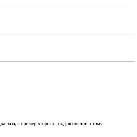
ва раза, а пример второго - подтягивание и тому