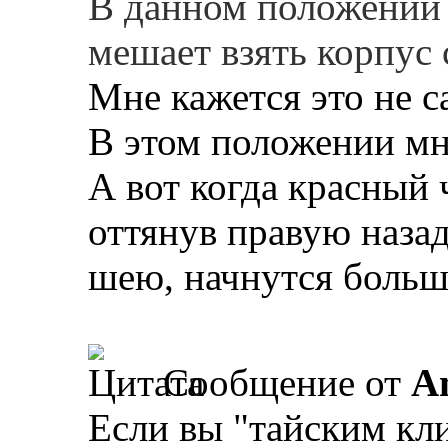
В данном положении 
мешает взять корпус 
Мне кажется это не с
В этом положении мн
А вот когда красный 
оттянув правую наза
шею, начнутся больш
Сообщение от
A
Если вы "тайским кл