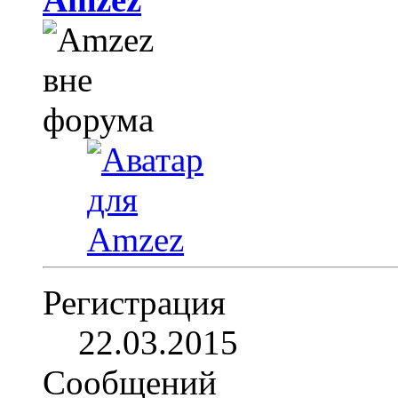
Регистрация
22.03.2015
Сообщений