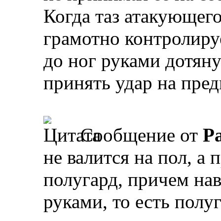
Когда таз атакующего
грамотно контролиру
до ног руками дотяну
принять удар на пред
Сообщение от
Р
не валится на пол, а
полугард, причем нав
руками, то есть полу