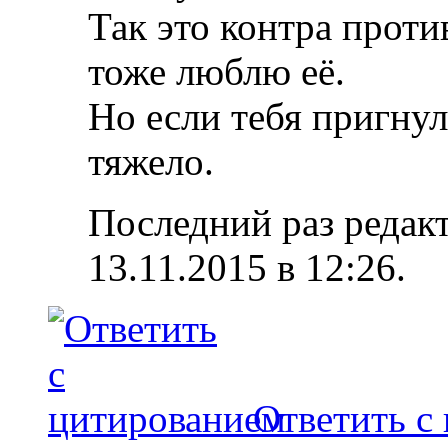
Так это контра проти
тоже люблю её.
Но если тебя пригнул
тяжело.
Последний раз редакт
13.11.2015 в
12:26
.
Ответить с