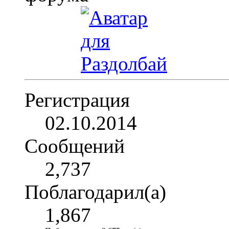
Регистрация
02.10.2014
Сообщений
2,737
Поблагодарил(а)
1,867