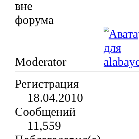
Moderator
Регистрация
18.04.2010
Сообщений
11,559