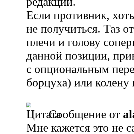
редакции.
Если противник, хоть
не получиться. Таз о
плечи и голову сопер
данной позиции, при
с опциональным пере
борцуха) или колену 
Сообщение от
al
Мне кажется это не с