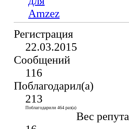
Регистрация
22.03.2015
Сообщений
116
Поблагодарил(а)
213
Поблагодарили 464 раз(а)
Вес репут