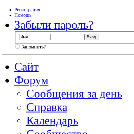
Регистрация
Помощь
Забыли пароль?
Запомнить?
Сайт
Форум
Сообщения за день
Справка
Календарь
Сообщество