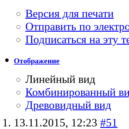
Версия для печати
Отправить по элект
Подписаться на эту 
Отображение
Линейный вид
Комбинированный в
Древовидный вид
13.11.2015,
12:23
#51