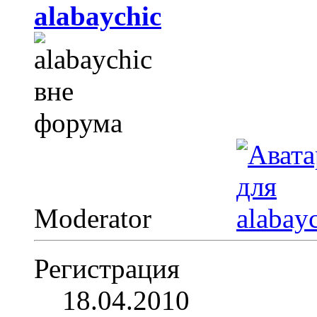
alabaychic
Moderator
Регистрация
18.04.2010