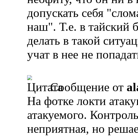
допускать себя "слом
наш". Т.е. в тайский 
делать в такой ситуац
учат в нее не попадат
Сообщение от
al
На фотке локти атак
атакуемого. Контрол
неприятная, но реша