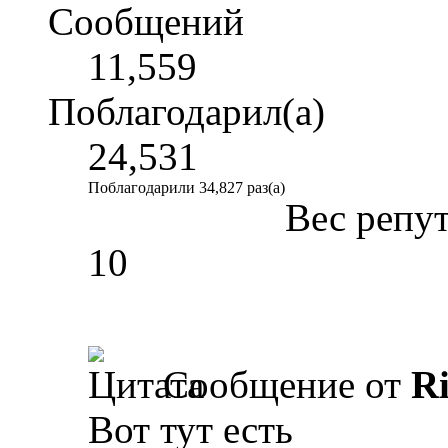
Сообщений
11,559
Поблагодарил(а)
24,531
Поблагодарили 34,827 раз(а)
Вес репу
10
Сообщение от
R
Вот тут есть