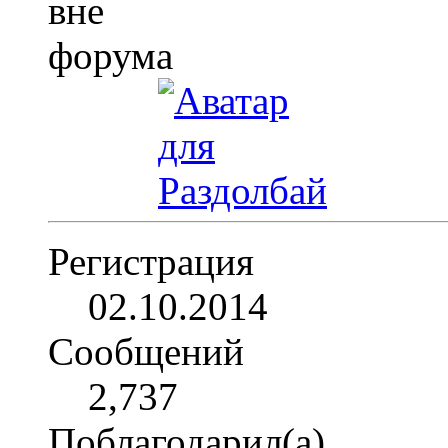
Регистрация
02.10.2014
Сообщений
2,737
Поблагодарил(а)