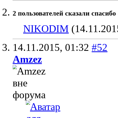
2 пользователей сказали cпасибо 
NIKODIM
(14.11.201
14.11.2015,
01:32
#52
Amzez