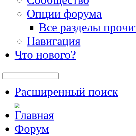
Опции форума
Все разделы прочи
Навигация
Что нового?
Расширенный поиск
Форум