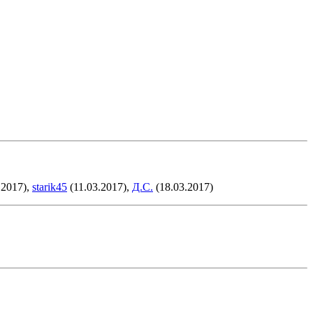
.2017),
starik45
(11.03.2017),
Д.С.
(18.03.2017)