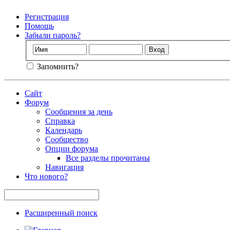
Регистрация
Помощь
Забыли пароль?
Запомнить?
Сайт
Форум
Сообщения за день
Справка
Календарь
Сообщество
Опции форума
Все разделы прочитаны
Навигация
Что нового?
Расширенный поиск