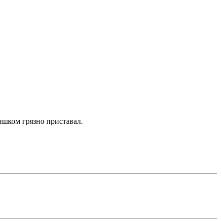
лишком грязно приставал.