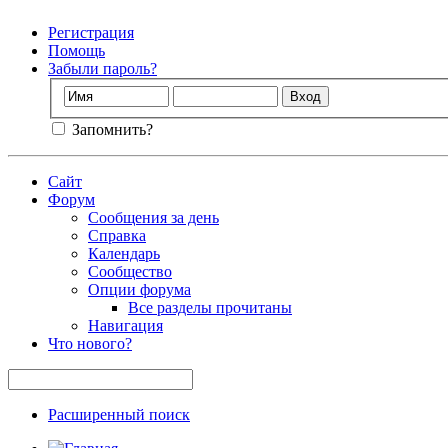
Регистрация
Помощь
Забыли пароль?
Запомнить?
Сайт
Форум
Сообщения за день
Справка
Календарь
Сообщество
Опции форума
Все разделы прочитаны
Навигация
Что нового?
Расширенный поиск