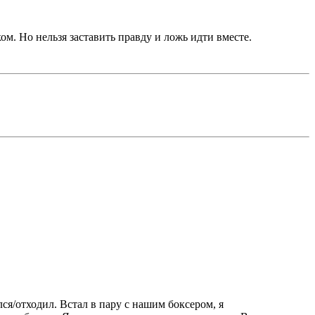
ом. Но нельзя заставить правду и ложь идти вместе.
ся/отходил. Встал в пару с нашим боксером, я