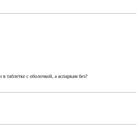
 в таблетке с оболочкой, а аспаркам без?