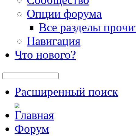
Опции форума
Все разделы прочи
Навигация
Что нового?
Расширенный поиск
Форум