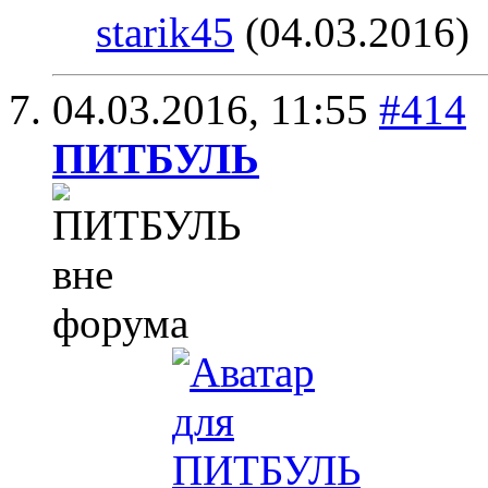
starik45
(04.03.2016)
04.03.2016,
11:55
#414
ПИТБУЛЬ