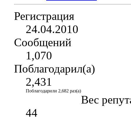
Регистрация
24.04.2010
Сообщений
1,070
Поблагодарил(а)
2,431
Поблагодарили 2,682 раз(а)
Вес репут
44