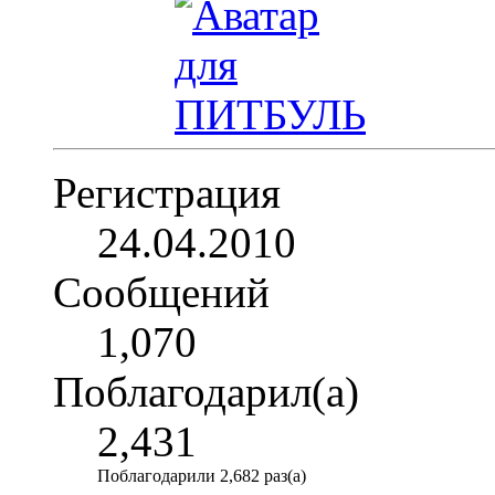
Регистрация
24.04.2010
Сообщений
1,070
Поблагодарил(а)
2,431
Поблагодарили 2,682 раз(а)