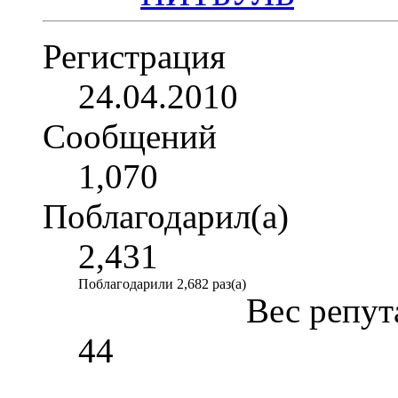
Регистрация
24.04.2010
Сообщений
1,070
Поблагодарил(а)
2,431
Поблагодарили 2,682 раз(а)
Вес репут
44