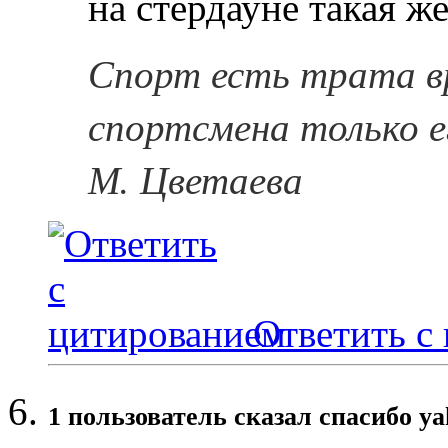
на стердауне такая ж
Спорт есть трата в
спортсмена только е
М. Цветаева
Ответить с
1 пользователь сказал cпасибо ya