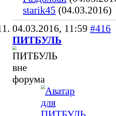
starik45
(04.03.2016)
04.03.2016,
11:59
#416
ПИТБУЛЬ