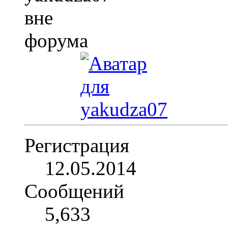
Регистрация
12.05.2014
Сообщений
5,633