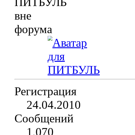
Регистрация
24.04.2010
Сообщений
1,070