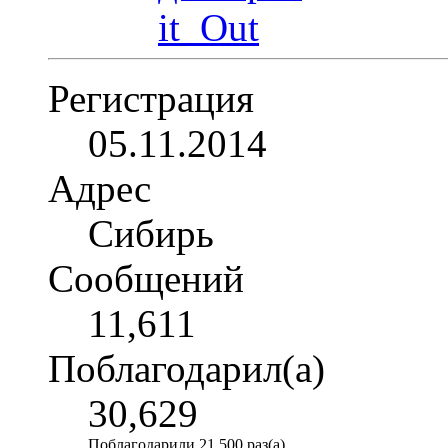
Регистрация
05.11.2014
Адрес
Сибирь
Сообщений
11,611
Поблагодарил(а)
30,629
Поблагодарили 21,500 раз(а)