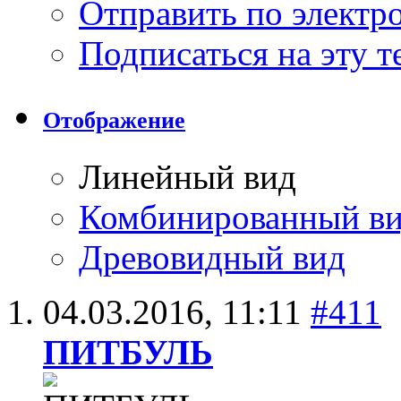
Отправить по элект
Подписаться на эту 
Отображение
Линейный вид
Комбинированный в
Древовидный вид
04.03.2016,
11:11
#411
ПИТБУЛЬ