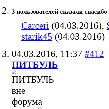
3 пользователей сказали cпасиб
Carceri
(04.03.2016),
starik45
(04.03.2016)
04.03.2016,
11:37
#412
ПИТБУЛЬ