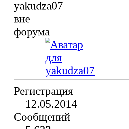
Регистрация
12.05.2014
Сообщений