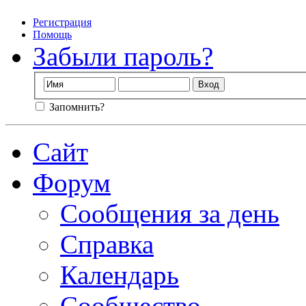
Регистрация
Помощь
Забыли пароль?
Запомнить?
Сайт
Форум
Сообщения за день
Справка
Календарь
Сообщество