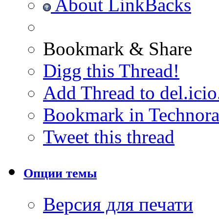
About LinkBacks
Bookmark & Share
Digg this Thread!
Add Thread to del.icio
Bookmark in Technora
Tweet this thread
Опции темы
Версия для печати