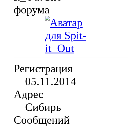
Регистрация
05.11.2014
Адрес
Сибирь
Сообщений