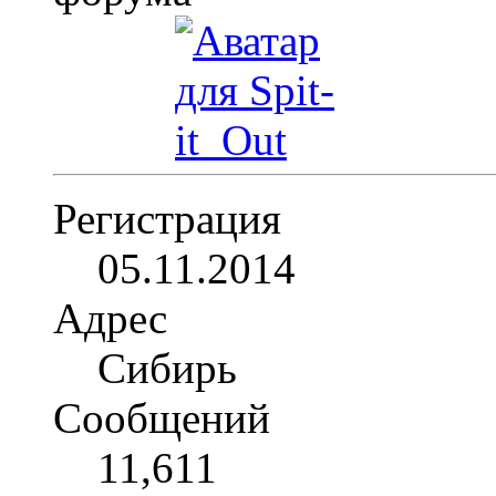
Регистрация
05.11.2014
Адрес
Сибирь
Сообщений
11,611