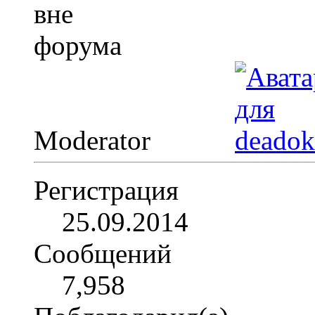
Moderator
Регистрация
25.09.2014
Сообщений
7,958