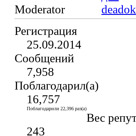
Moderator
Регистрация
25.09.2014
Сообщений
7,958
Поблагодарил(а)
16,757
Поблагодарили 22,396 раз(а)
Вес репу
243