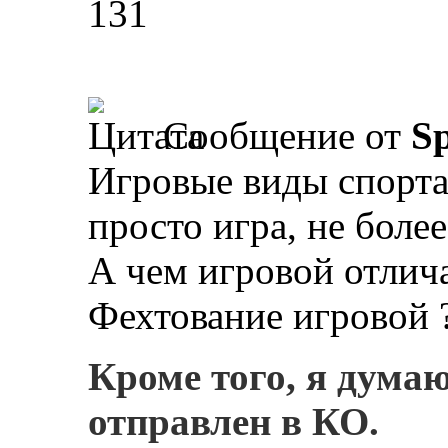
131
Сообщение от
Sp
Игровые виды спорта 
просто игра, не более
А чем игровой отлича
Фехтование игровой ?
Кроме того, я дума
отправлен в КО.