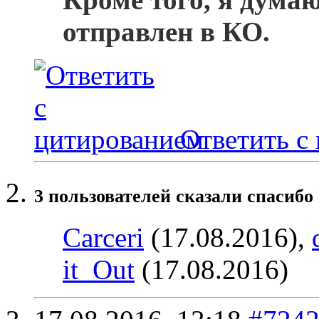
отправлен в КО.
Ответить с
3 пользователей сказали cпасибо 
Carceri
(17.08.2016),
it_Out
(17.08.2016)