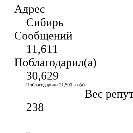
Адрес
Сибирь
Сообщений
11,611
Поблагодарил(а)
30,629
Поблагодарили 21,500 раз(а)
Вес репу
238