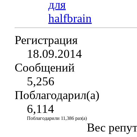
Регистрация
18.09.2014
Сообщений
5,256
Поблагодарил(а)
6,114
Поблагодарили 11,386 раз(а)
Вес репу