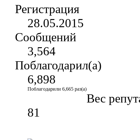
Регистрация
28.05.2015
Сообщений
3,564
Поблагодарил(а)
6,898
Поблагодарили 6,665 раз(а)
Вес репут
81