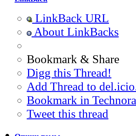
LinkBack URL
About LinkBacks
Bookmark & Share
Digg this Thread!
Add Thread to del.icio
Bookmark in Technora
Tweet this thread