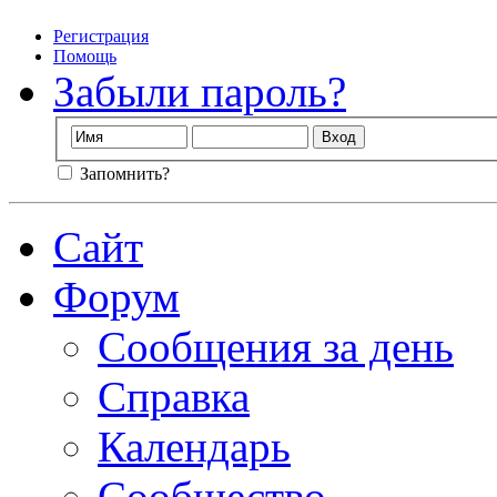
Регистрация
Помощь
Забыли пароль?
Запомнить?
Сайт
Форум
Сообщения за день
Справка
Календарь
Сообщество