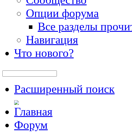
Опции форума
Все разделы прочи
Навигация
Что нового?
Расширенный поиск
Форум