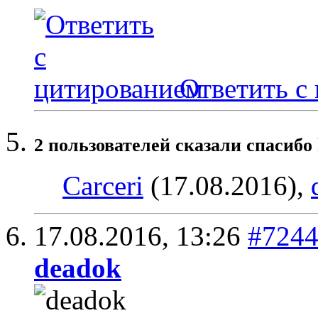
Ответить с
2 пользователей сказали cпасибо 
Carceri
(17.08.2016),
17.08.2016,
13:26
#724
deadok