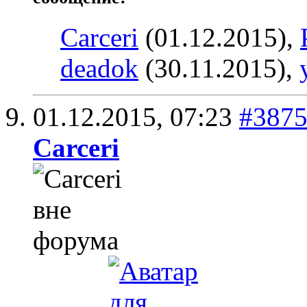
Carceri
(01.12.2015),
deadok
(30.11.2015),
01.12.2015,
07:23
#387
Carceri