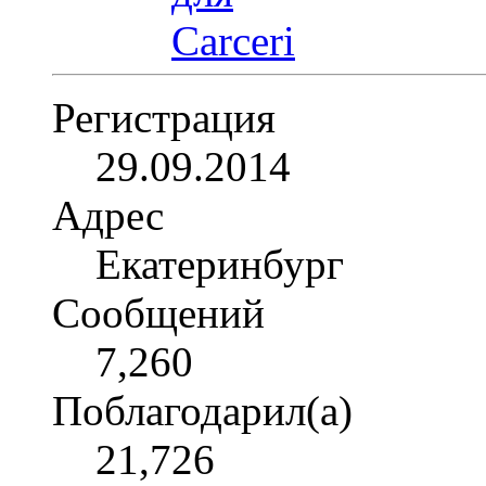
Регистрация
29.09.2014
Адрес
Екатеринбург
Сообщений
7,260
Поблагодарил(а)
21,726