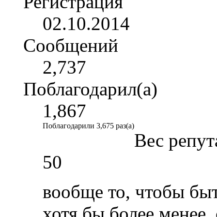
Регистрация
02.10.2014
Сообщений
2,737
Поблагодарил(а)
1,867
Поблагодарили 3,675 раз(а)
Вес репут
50
вообще то, чтобы быт
хотя бы более менее,