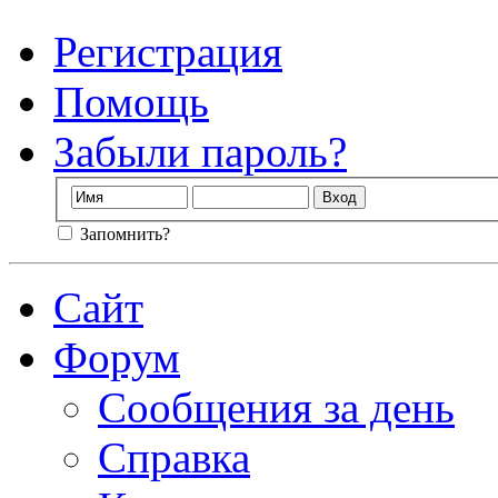
Регистрация
Помощь
Забыли пароль?
Запомнить?
Сайт
Форум
Сообщения за день
Справка