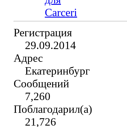
Регистрация
29.09.2014
Адрес
Екатеринбург
Сообщений
7,260
Поблагодарил(а)
21,726