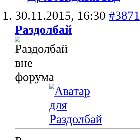
30.11.2015,
16:30
#3871
Раздолбай