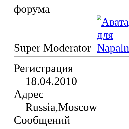
Super Moderator
Регистрация
18.04.2010
Адрес
Russia,Moscow
Сообщений