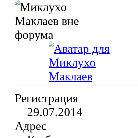
Регистрация
29.07.2014
Адрес