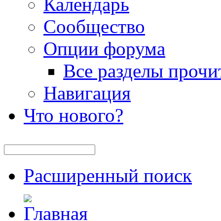
Календарь
Сообщество
Опции форума
Все разделы прочи
Навигация
Что нового?
Расширенный поиск