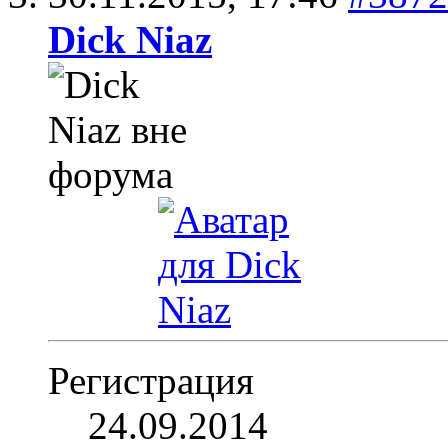
Dick Niaz
Регистрация
24.09.2014