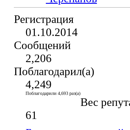
Регистрация
01.10.2014
Сообщений
2,206
Поблагодарил(а)
4,249
Поблагодарили 4,693 раз(а)
Вес репут
61