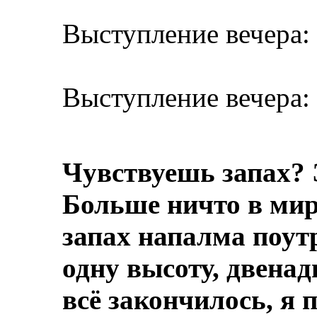
Выступление вечера:
Выступление вечера:
Чувствуешь запах? 
Больше ничто в мире
запах напалма поут
одну высоту, двенад
всё закончилось, я 