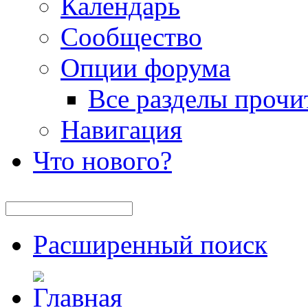
Календарь
Сообщество
Опции форума
Все разделы прочи
Навигация
Что нового?
Расширенный поиск