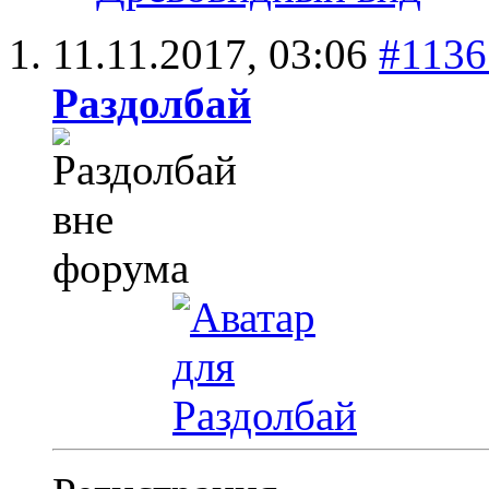
11.11.2017,
03:06
#1136
Раздолбай