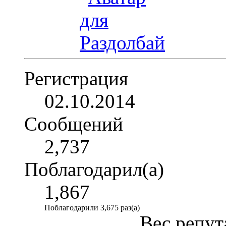
Регистрация
02.10.2014
Сообщений
2,737
Поблагодарил(а)
1,867
Поблагодарили 3,675 раз(а)
Вес репут