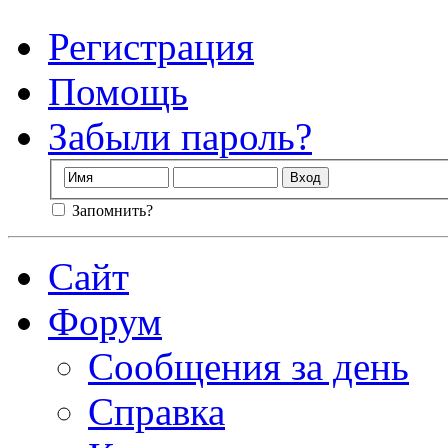
Регистрация
Помощь
Забыли пароль?
Запомнить?
Сайт
Форум
Сообщения за день
Справка