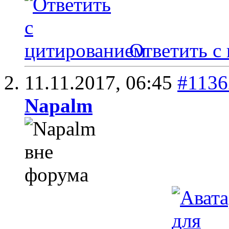
Ответить с
11.11.2017,
06:45
#1136
Napalm