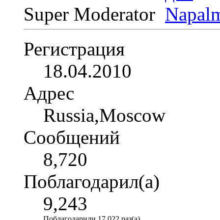
Super Moderator
Регистрация
18.04.2010
Адрес
Russia,Moscow
Сообщений
8,720
Поблагодарил(а)
9,243
Поблагодарили 17,022 раз(а)