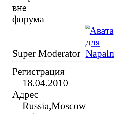
Super Moderator
Регистрация
18.04.2010
Адрес
Russia,Moscow