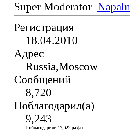
Super Moderator
Регистрация
18.04.2010
Адрес
Russia,Moscow
Сообщений
8,720
Поблагодарил(а)
9,243
Поблагодарили 17,022 раз(а)