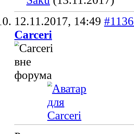
12.11.2017,
14:49
#1136
Carceri