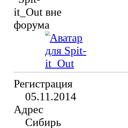
Регистрация
05.11.2014
Адрес
Сибирь