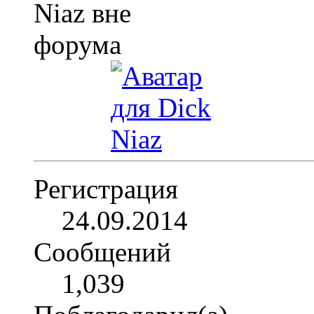
Регистрация
24.09.2014
Сообщений
1,039