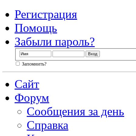
Регистрация
Помощь
Забыли пароль?
Запомнить?
Сайт
Форум
Сообщения за день
Справка