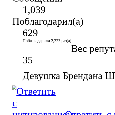
1,039
Поблагодарил(а)
629
Поблагодарили 2,223 раз(а)
Вес репут
35
Девушка Брендана Ш
Ответить с