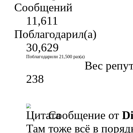
Сообщений
11,611
Поблагодарил(а)
30,629
Поблагодарили 21,500 раз(а)
Вес репу
238
Сообщение от
Di
Там тоже всё в порядк