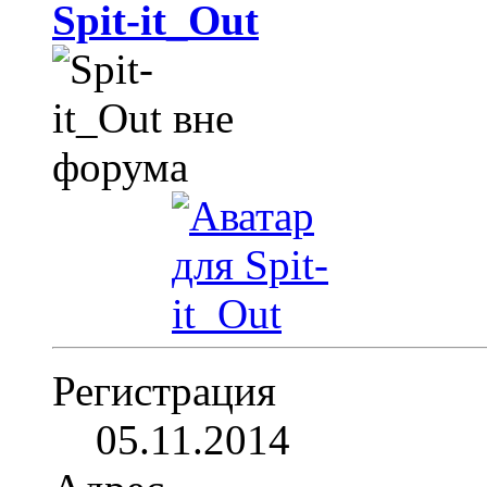
Spit-it_Out
Регистрация
05.11.2014