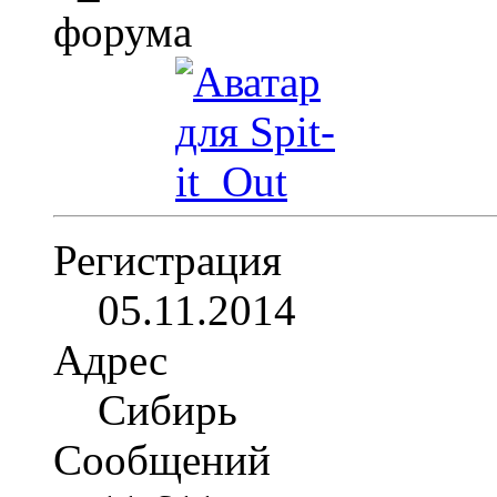
Регистрация
05.11.2014
Адрес
Сибирь
Сообщений