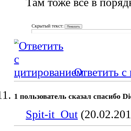
Там тоже всё в порядк
Скрытый текст:
Ответить с
1 пользователь сказал cпасибо Di
Spit-it_Out
(20.02.201