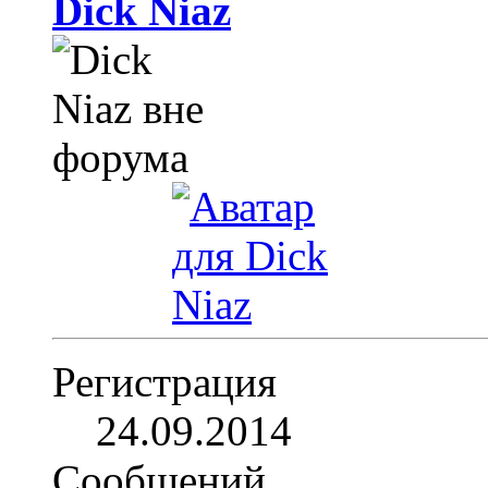
Dick Niaz
Регистрация
24.09.2014
Сообщений