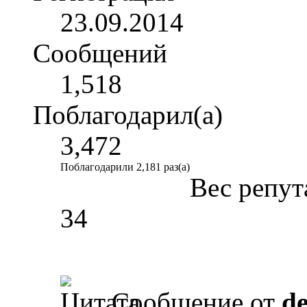
23.09.2014
Сообщений
1,518
Поблагодарил(а)
3,472
Поблагодарили 2,181 раз(а)
Вес репут
34
Сообщение от
d