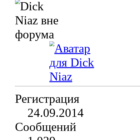
Регистрация
24.09.2014
Сообщений