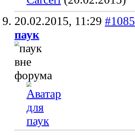
20.02.2015,
11:29
#1085
паук