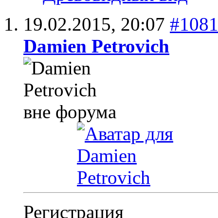
19.02.2015,
20:07
#108
Damien Petrovich
Регистрация