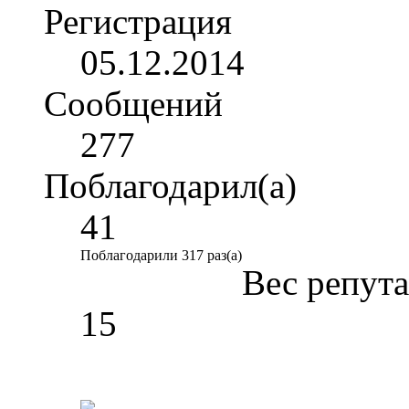
Регистрация
05.12.2014
Сообщений
277
Поблагодарил(а)
41
Поблагодарили 317 раз(а)
Вес репут
15