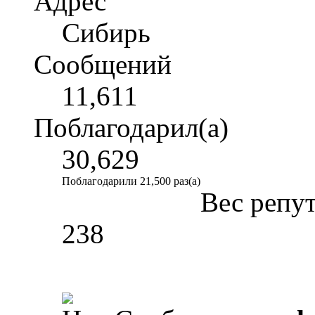
Адрес
Сибирь
Сообщений
11,611
Поблагодарил(а)
30,629
Поблагодарили 21,500 раз(а)
Вес репу
238