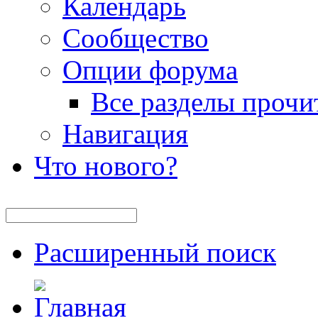
Календарь
Сообщество
Опции форума
Все разделы прочи
Навигация
Что нового?
Расширенный поиск