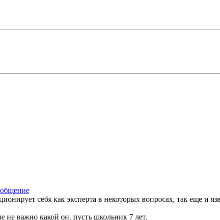
ционирует себя как эксперта в некоторых вопросах, так еще и яз
е не важно какой он. пусть школьник 7 лет.