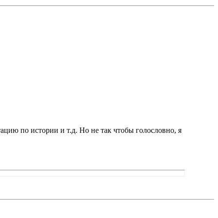
ацию по истории и т.д. Но не так чтобы голословно, я