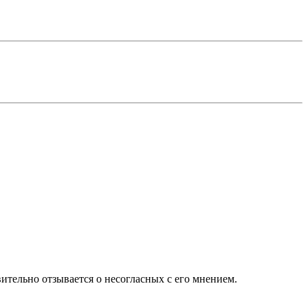
вительно отзывается о несогласных с его мнением.