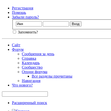
Регистрация
Помощь
Забыли пароль?
Запомнить?
Сайт
Форум
Сообщения за день
Справка
Календарь
Сообщество
Опции форума
Все разделы прочитаны
Навигация
Что нового?
Расширенный поиск