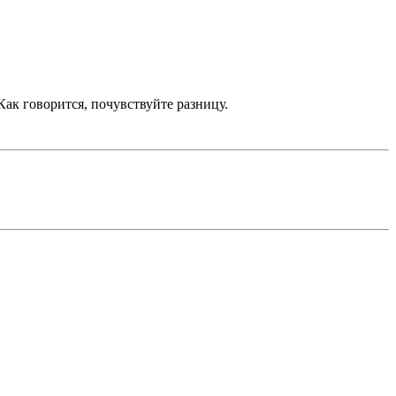
 Как говорится, почувствуйте разницу.