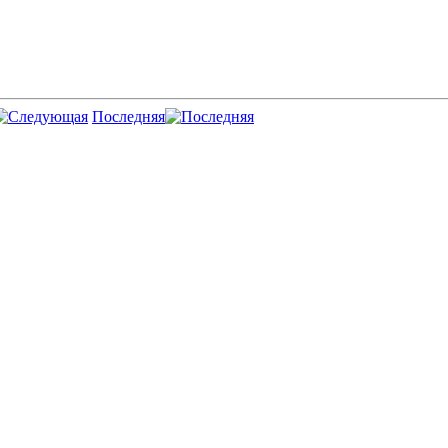
Последняя