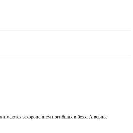
анимаются захоронением погибших в боях. А вернее