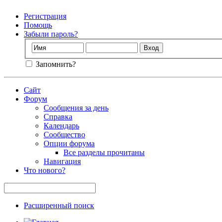
Регистрация
Помощь
Забыли пароль?
Запомнить?
Сайт
Форум
Сообщения за день
Справка
Календарь
Сообщество
Опции форума
Все разделы прочитаны
Навигация
Что нового?
Расширенный поиск