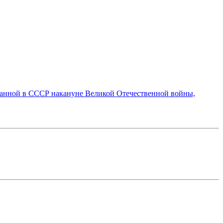
танной в СССР накануне Великой Отечественной войны,