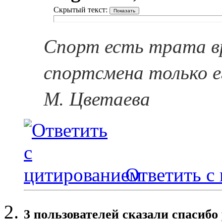
Скрытый текст:
Спорт есть трата в
спортсмена только е
М. Цветаева
Ответить с
3 пользователей сказали cпасибо 