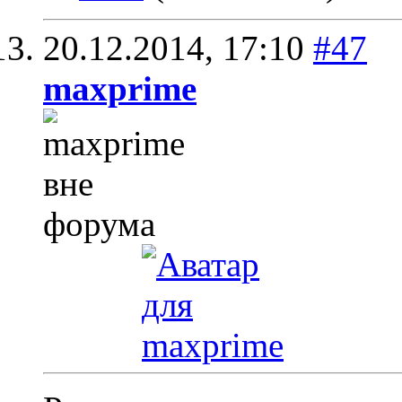
20.12.2014,
17:10
#47
maxprime