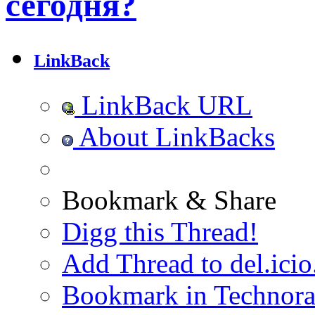
сегодня?
LinkBack
LinkBack URL
About LinkBacks
Bookmark & Share
Digg this Thread!
Add Thread to del.icio
Bookmark in Technora