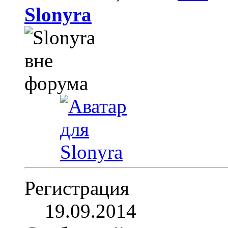
Slonyra
Регистрация
19.09.2014