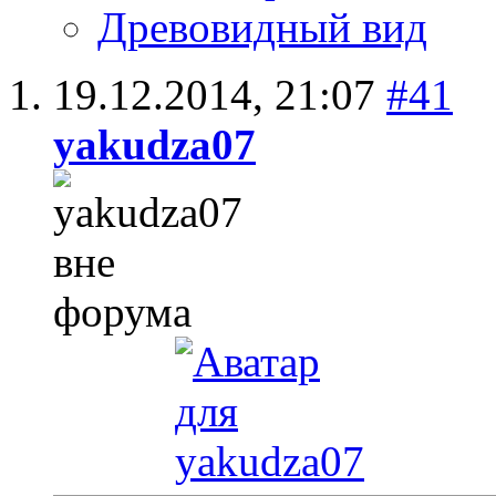
Древовидный вид
19.12.2014,
21:07
#41
yakudza07