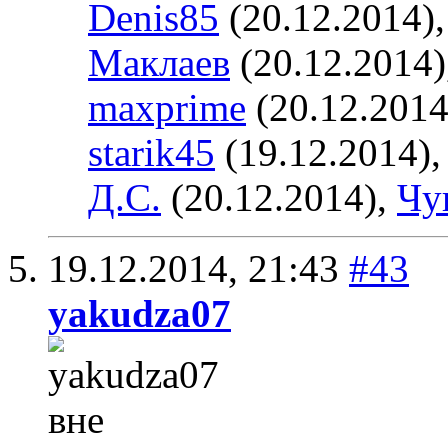
Denis85
(20.12.2014)
Маклаев
(20.12.2014)
maxprime
(20.12.2014
starik45
(19.12.2014)
Д.С.
(20.12.2014),
Чу
19.12.2014,
21:43
#43
yakudza07