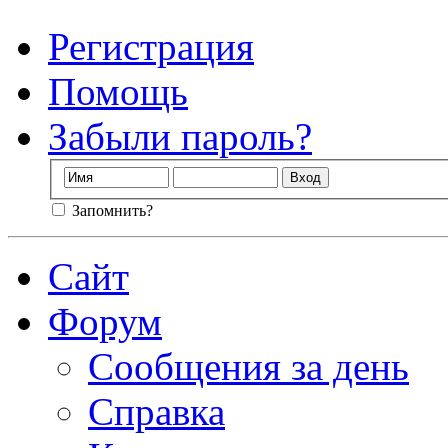
Регистрация
Помощь
Забыли пароль?
Запомнить?
Сайт
Форум
Сообщения за день
Справка