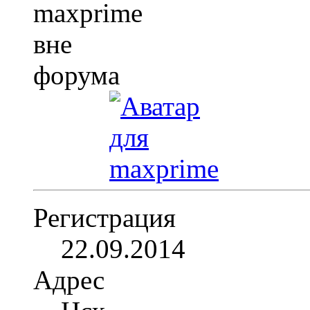
Регистрация
22.09.2014
Адрес