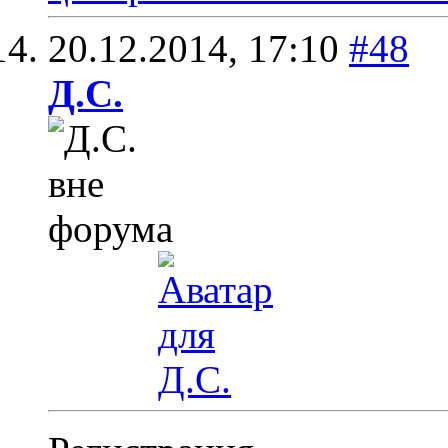
20.12.2014,
17:10
#48
Д.С.