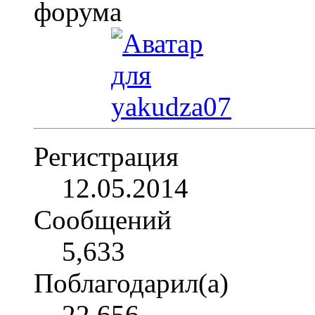
Регистрация
12.05.2014
Сообщений
5,633
Поблагодарил(а)
22,656