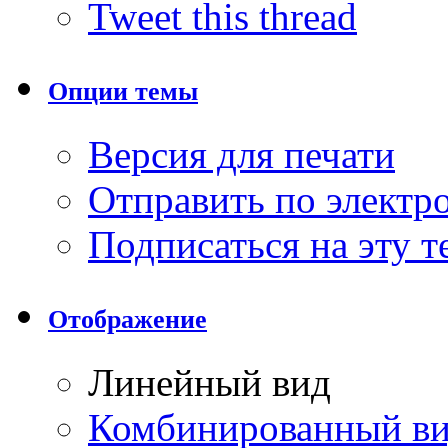
Tweet this thread
Опции темы
Версия для печати
Отправить по элект
Подписаться на эту 
Отображение
Линейный вид
Комбинированный в