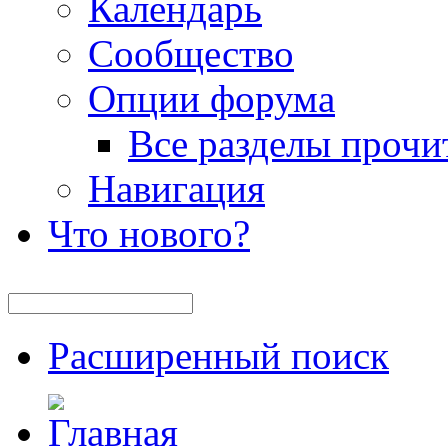
Календарь
Сообщество
Опции форума
Все разделы прочи
Навигация
Что нового?
Расширенный поиск