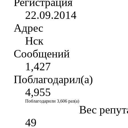
Регистрация
22.09.2014
Адрес
Нск
Сообщений
1,427
Поблагодарил(а)
4,955
Поблагодарили 3,606 раз(а)
Вес репут
49