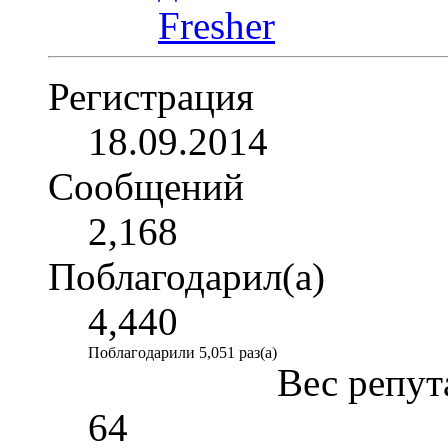
Регистрация
18.09.2014
Сообщений
2,168
Поблагодарил(а)
4,440
Поблагодарили 5,051 раз(а)
Вес репут
64