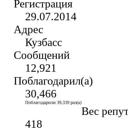
Регистрация
29.07.2014
Адрес
Кузбасс
Сообщений
12,921
Поблагодарил(а)
30,466
Поблагодарили 39,339 раз(а)
Вес репу
418