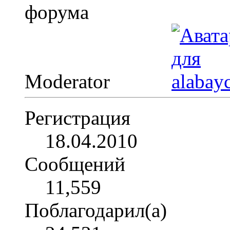
Moderator
Регистрация
18.04.2010
Сообщений
11,559
Поблагодарил(а)