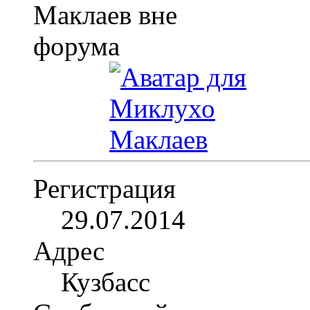
Регистрация
29.07.2014
Адрес
Кузбасс