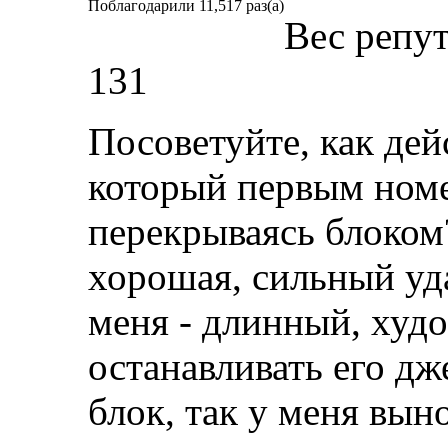
Поблагодарили 11,517 раз(а)
Вес репу
131
Посоветуйте, как дей
который первым номе
перекрываясь блоком
хорошая, сильный уд
меня - длинный, худ
останавливать его дж
блок, так у меня вын