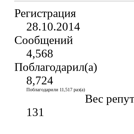
Регистрация
28.10.2014
Сообщений
4,568
Поблагодарил(а)
8,724
Поблагодарили 11,517 раз(а)
Вес репу
131