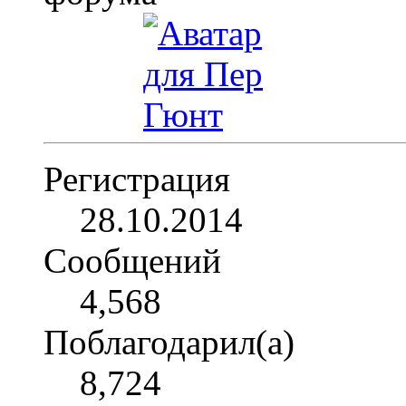
Регистрация
28.10.2014
Сообщений
4,568
Поблагодарил(а)
8,724