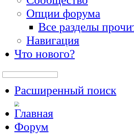
Опции форума
Все разделы прочи
Навигация
Что нового?
Расширенный поиск
Форум