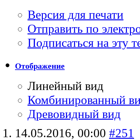
Версия для печати
Отправить по элект
Подписаться на эту 
Отображение
Линейный вид
Комбинированный в
Древовидный вид
14.05.2016,
00:00
#251