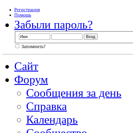
Регистрация
Помощь
Забыли пароль?
Запомнить?
Сайт
Форум
Сообщения за день
Справка
Календарь
Сообщество