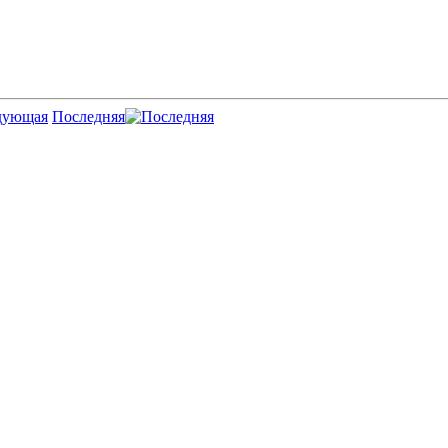
Последняя