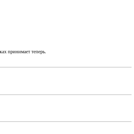
вках принимает теперь.