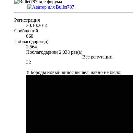
Регистрация
20.10.2014
Сообщений
868
Поблагодарил(а)
2,564
Поблагодарили 2,038 раз(а)
Вес репутации
32
У Бороды новый видос вышел, давно не было: