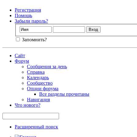
Регистрация
Помощь
Забыли пароль?
Запомнить?
Сайт
Форум
Сообщения за день
Справка
Календарь
Сообщество
Опции форума
Все разделы прочитаны
Навигация
Что нового?
Расширенный поиск