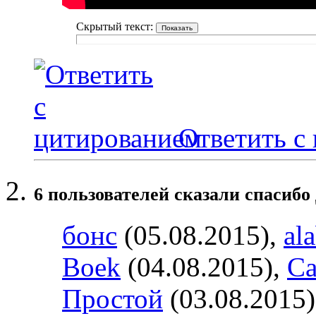
Скрытый текст:
Ответить с
6 пользователей сказали cпасибо
бонс
(05.08.2015),
al
Boek
(04.08.2015),
Ca
Простой
(03.08.2015