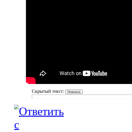
Скрытый текст: