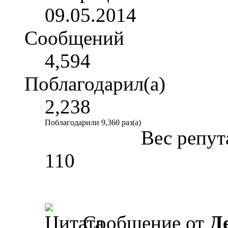
09.05.2014
Сообщений
4,594
Поблагодарил(а)
2,238
Поблагодарили 9,360 раз(а)
Вес репут
110
Сообщение от
Д