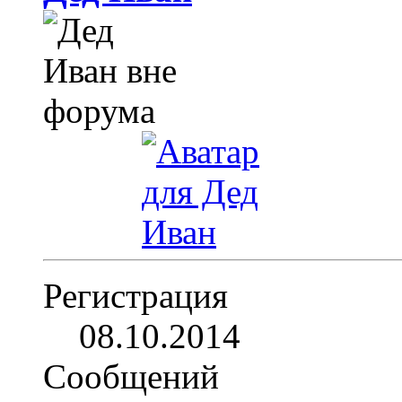
Регистрация
08.10.2014
Сообщений