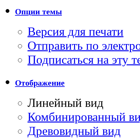
Опции темы
Версия для печати
Отправить по элект
Подписаться на эту 
Отображение
Линейный вид
Комбинированный в
Древовидный вид