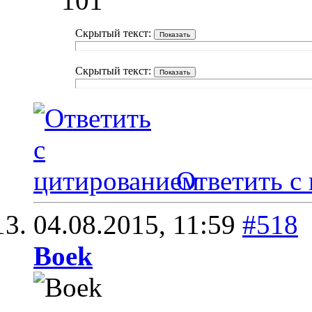
101
Скрытый текст:
Скрытый текст:
Ответить с
04.08.2015,
11:59
#518
Boek