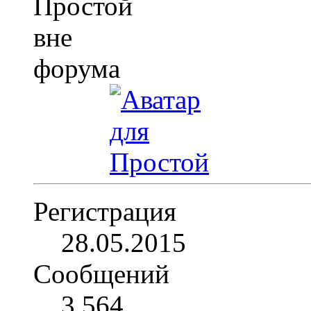
Регистрация
28.05.2015
Сообщений
3,564