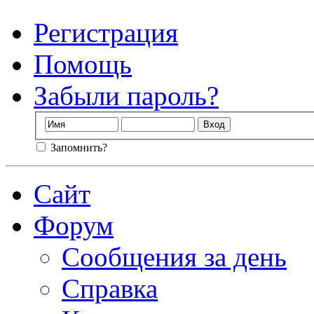
Регистрация
Помощь
Забыли пароль?
Запомнить?
Сайт
Форум
Сообщения за день
Справка