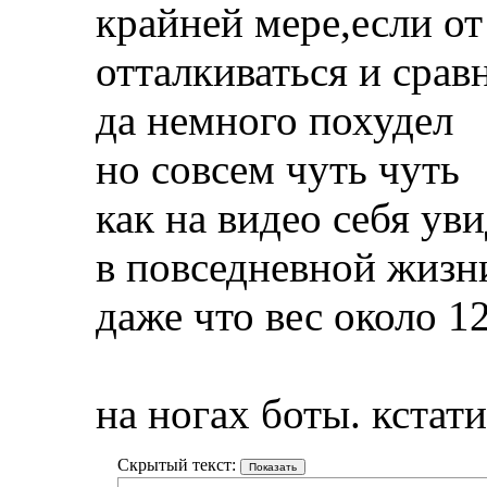
крайней мере,если от
отталкиваться и срав
да немного похудел
но совсем чуть чуть
как на видео себя ув
в повседневной жизни
даже что вес около 1
на ногах боты. кста
Скрытый текст: