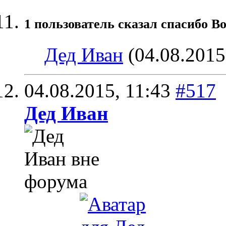
1 пользователь сказал cпасибо Bo
Дед Иван
(04.08.2015
04.08.2015,
11:43
#517
Дед Иван