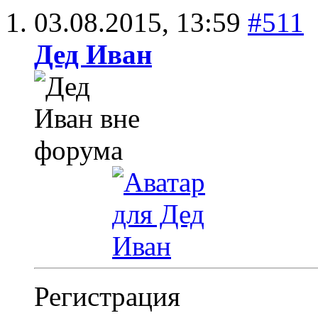
03.08.2015,
13:59
#511
Дед Иван
Регистрация