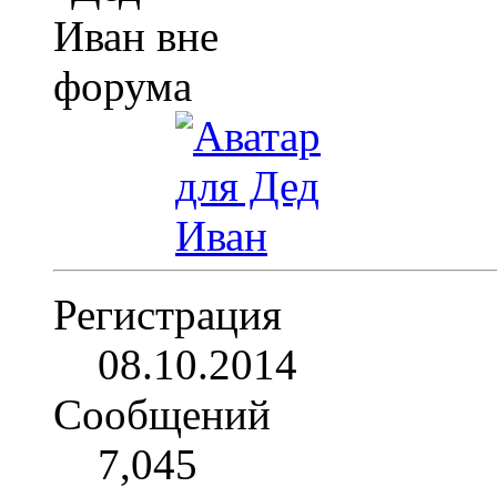
Регистрация
08.10.2014
Сообщений
7,045