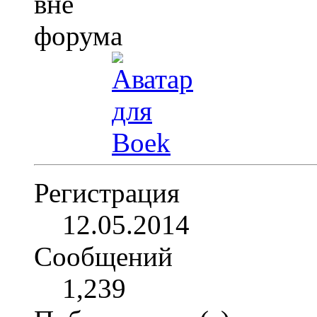
Регистрация
12.05.2014
Сообщений
1,239