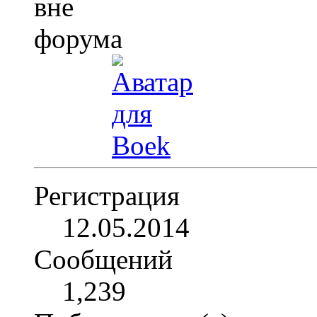
Регистрация
12.05.2014
Сообщений
1,239