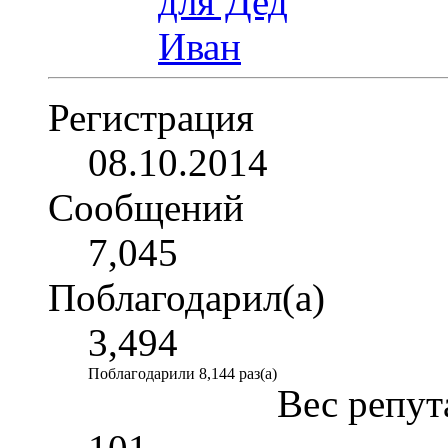
Регистрация
08.10.2014
Сообщений
7,045
Поблагодарил(а)
3,494
Поблагодарили 8,144 раз(а)
Вес репут