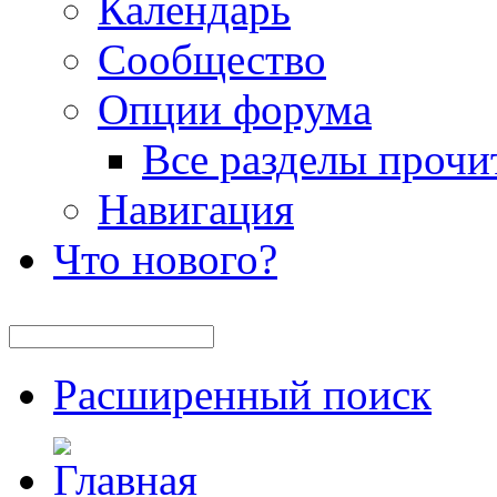
Календарь
Сообщество
Опции форума
Все разделы прочи
Навигация
Что нового?
Расширенный поиск