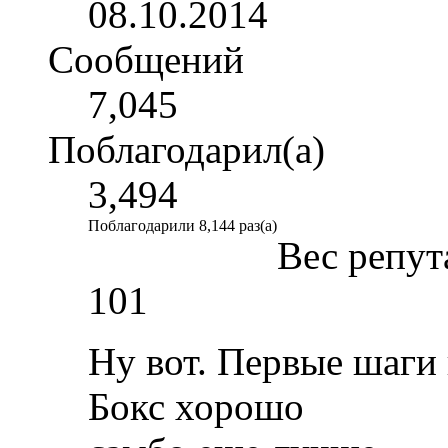
08.10.2014
Сообщений
7,045
Поблагодарил(а)
3,494
Поблагодарили 8,144 раз(а)
Вес репут
101
Ну вот. Первые шаги
Бокс хорошо