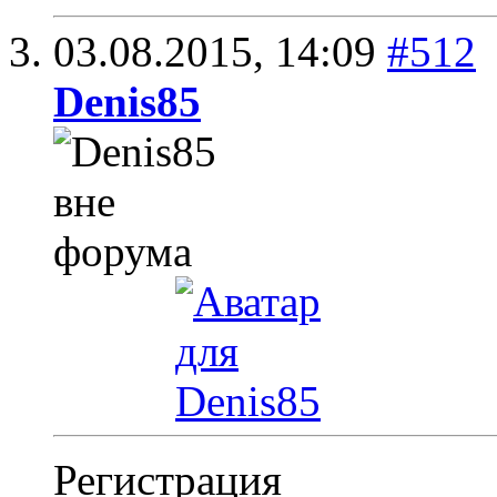
03.08.2015,
14:09
#512
Denis85
Регистрация