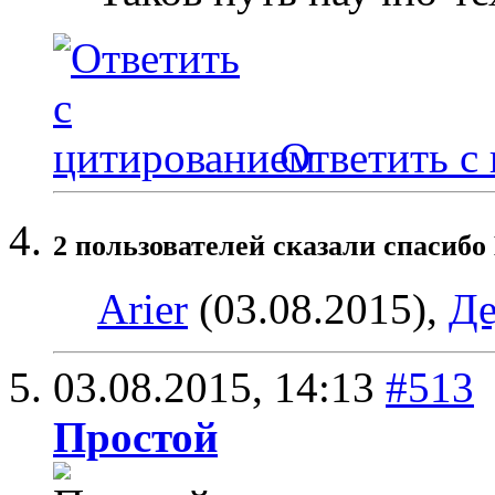
Ответить с
2 пользователей сказали cпасибо 
Arier
(03.08.2015),
Де
03.08.2015,
14:13
#513
Простой