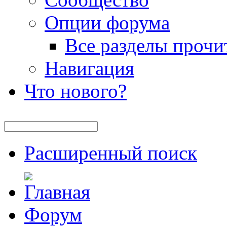
Опции форума
Все разделы прочи
Навигация
Что нового?
Расширенный поиск
Форум