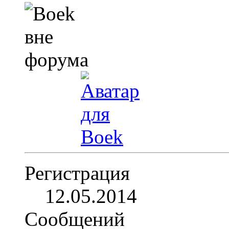
Регистрация
12.05.2014
Сообщений