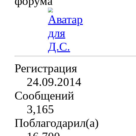
Регистрация
24.09.2014
Сообщений
3,165
Поблагодарил(а)