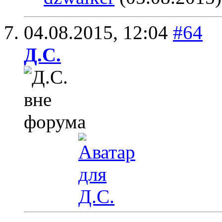
04.08.2015,
12:04
#64
Д.С.