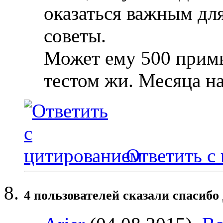
оказаться важным для
советы.
Может ему 500 прим
тестом жи. Месяца на
Ответить с
4 пользователей сказали cпасибо 