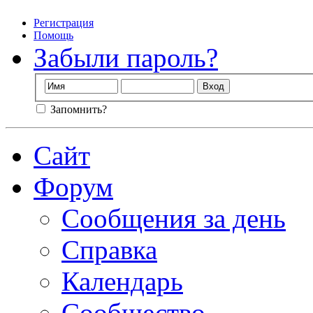
Регистрация
Помощь
Забыли пароль?
Запомнить?
Сайт
Форум
Сообщения за день
Справка
Календарь
Сообщество