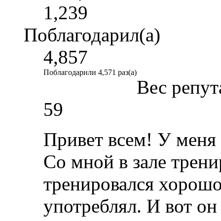
1,239
Поблагодарил(а)
4,857
Поблагодарили 4,571 раз(а)
Вес репут
59
Привет всем! У меня 
Со мной в зале трени
тренировался хорошо,
употреблял. И вот он