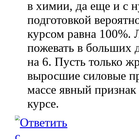
в химии, да еще и с 
подготовкой вероятно
курсом равна 100%. 
пожевать в больших д
на 6. Пусть только жр
выросшие силовые пр
массе явный признак
курсе.