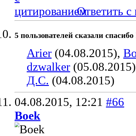
Ответить с
5 пользователей сказали cпасибо
Arier
(04.08.2015),
Bo
dzwalker
(05.08.2015
Д.С.
(04.08.2015)
04.08.2015,
12:21
#66
Boek