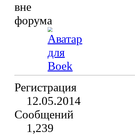
Регистрация
12.05.2014
Сообщений
1,239