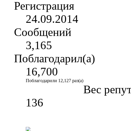
Регистрация
24.09.2014
Сообщений
3,165
Поблагодарил(а)
16,700
Поблагодарили 12,127 раз(а)
Вес репу
136