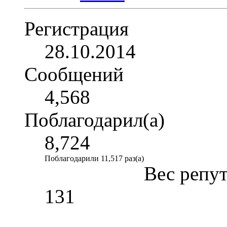
Регистрация
28.10.2014
Сообщений
4,568
Поблагодарил(а)
8,724
Поблагодарили 11,517 раз(а)
Вес репу
131