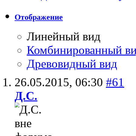
Отображение
Линейный вид
Комбинированный в
Древовидный вид
26.05.2015,
06:30
#61
Д.С.