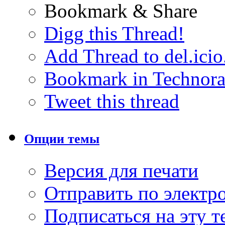
Bookmark & Share
Digg this Thread!
Add Thread to del.icio
Bookmark in Technora
Tweet this thread
Опции темы
Версия для печати
Отправить по элект
Подписаться на эту 