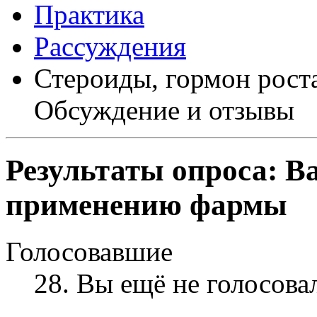
Практика
Рассуждения
Стероиды, гормон рост
Обсуждение и отзывы
Результаты опроса:
В
применению фармы
Голосовавшие
28
. Вы ещё не голосова