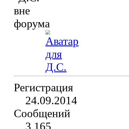
Регистрация
24.09.2014
Сообщений
3,165