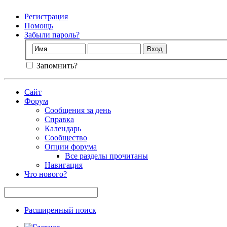
Регистрация
Помощь
Забыли пароль?
Запомнить?
Сайт
Форум
Сообщения за день
Справка
Календарь
Сообщество
Опции форума
Все разделы прочитаны
Навигация
Что нового?
Расширенный поиск