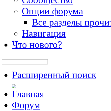
Опции форума
Все разделы прочи
Навигация
Что нового?
Расширенный поиск
Форум