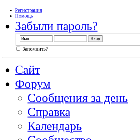
Регистрация
Помощь
Забыли пароль?
Запомнить?
Сайт
Форум
Сообщения за день
Справка
Календарь
Сообщество