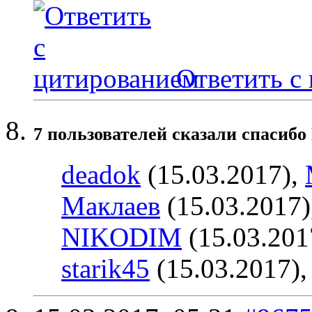
Ответить с
7 пользователей сказали cпасибо
deadok
(15.03.2017),
Маклаев
(15.03.2017)
NIKODIM
(15.03.201
starik45
(15.03.2017)