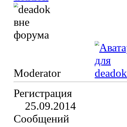
Moderator
Регистрация
25.09.2014
Сообщений