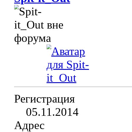
Регистрация
05.11.2014
Адрес