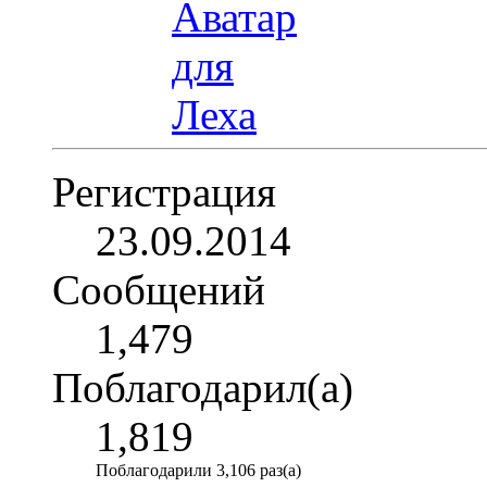
Регистрация
23.09.2014
Сообщений
1,479
Поблагодарил(а)
1,819
Поблагодарили 3,106 раз(а)