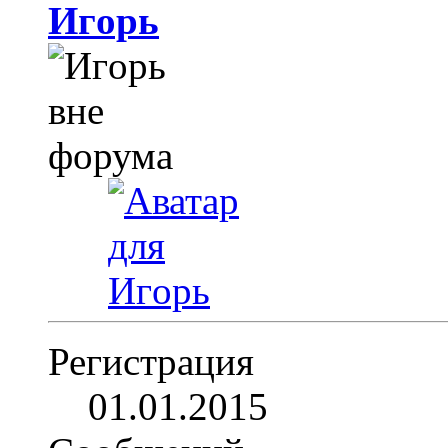
Игoрь
Регистрация
01.01.2015