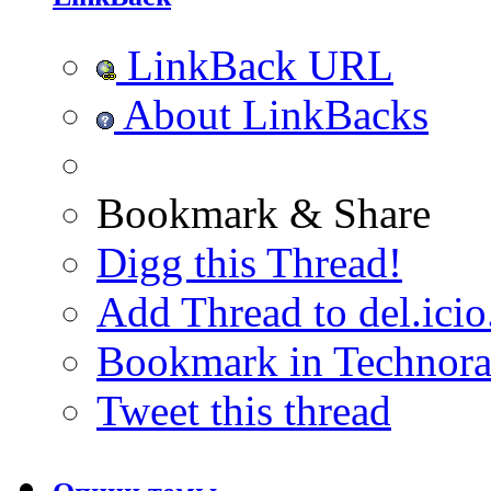
LinkBack URL
About LinkBacks
Bookmark & Share
Digg this Thread!
Add Thread to del.icio
Bookmark in Technora
Tweet this thread