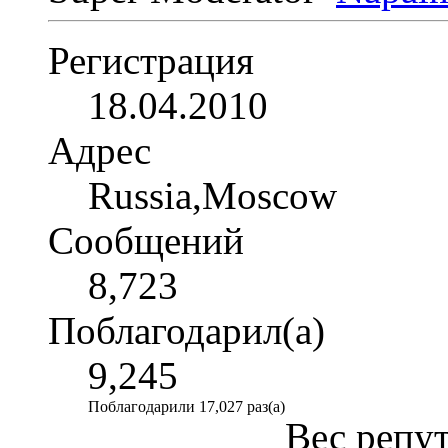
Регистрация
18.04.2010
Адрес
Russia,Moscow
Сообщений
8,723
Поблагодарил(а)
9,245
Поблагодарили 17,027 раз(а)
Вес репу