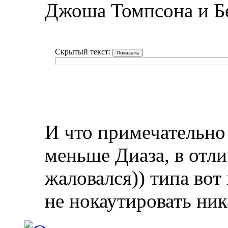
Джоша Томпсона и Б
Скрытый текст:
И что примечательно 
меньше Диаза, в отли
жаловался)) типа вот
не нокаутировать ник