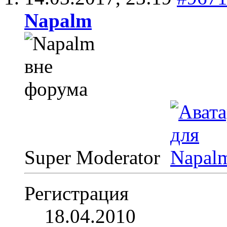
Napalm
Super Moderator
Регистрация
18.04.2010