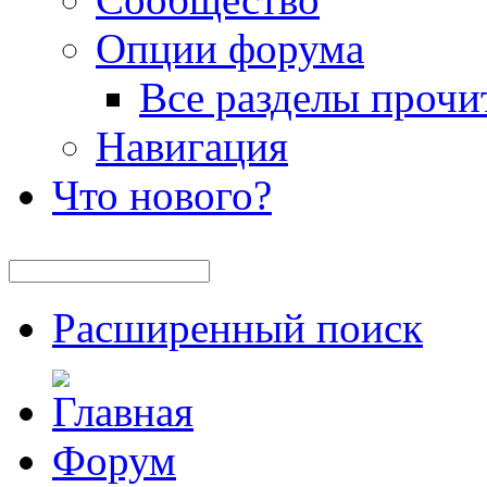
Опции форума
Все разделы прочи
Навигация
Что нового?
Расширенный поиск
Форум