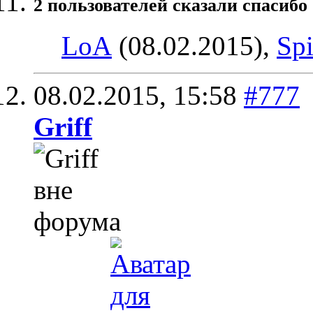
2 пользователей сказали cпасибо 
LoA
(08.02.2015),
Spi
08.02.2015,
15:58
#777
Griff