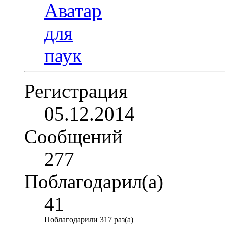
Регистрация
05.12.2014
Сообщений
277
Поблагодарил(а)
41
Поблагодарили 317 раз(а)