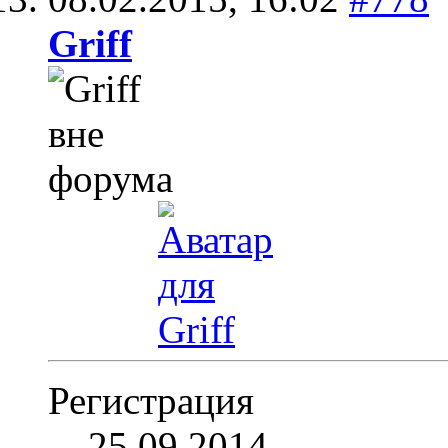
Griff
Регистрация
25.09.2014