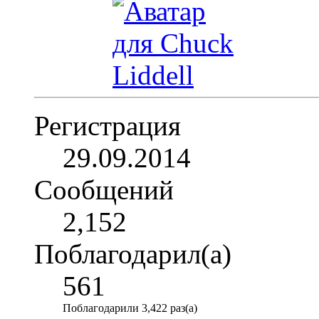
Регистрация
29.09.2014
Сообщений
2,152
Поблагодарил(а)
561
Поблагодарили 3,422 раз(а)