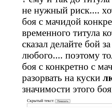
не нужный риск.... х
боя с мачидой конкре
временного титула ко
сказал делайте бой з
любого.... поэтому то
боя с конкретно с мач
разорвать на куски
л
значимости этого боя.
Скрытый текст: