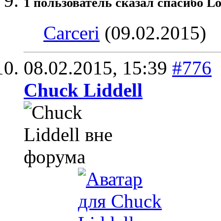
1 пользователь сказал cпасибо Lo
Carceri
(09.02.2015)
08.02.2015,
15:39
#776
Chuck Liddell