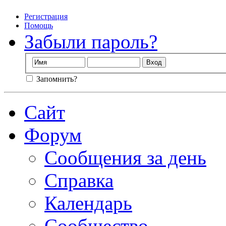
Регистрация
Помощь
Забыли пароль?
Запомнить?
Сайт
Форум
Сообщения за день
Справка
Календарь
Сообщество