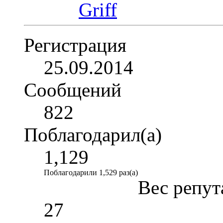
Регистрация
25.09.2014
Сообщений
822
Поблагодарил(а)
1,129
Поблагодарили 1,529 раз(а)
Вес репут
27