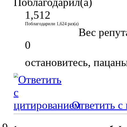
Поблагодарил(а)
1,512
Поблагодарили 1,624 раз(а)
Вес репут
0
остановитесь, пацаны
Ответить с