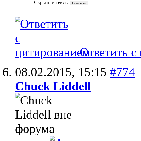
Скрытый текст:
Ответить с
08.02.2015,
15:15
#774
Chuck Liddell