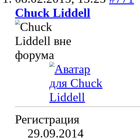
Chuck Liddell
Регистрация
29.09.2014