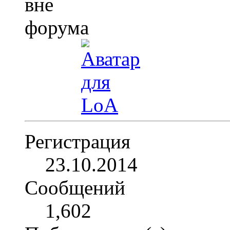
Регистрация
23.10.2014
Сообщений
1,602