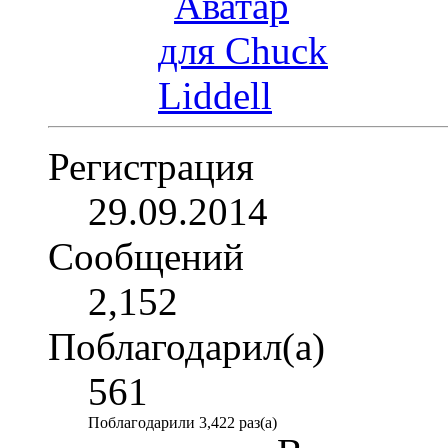
Регистрация
29.09.2014
Сообщений
2,152
Поблагодарил(а)
561
Поблагодарили 3,422 раз(а)