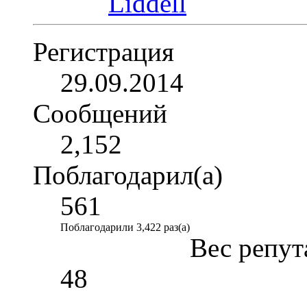
Регистрация
29.09.2014
Сообщений
2,152
Поблагодарил(а)
561
Поблагодарили 3,422 раз(а)
Вес репут
48