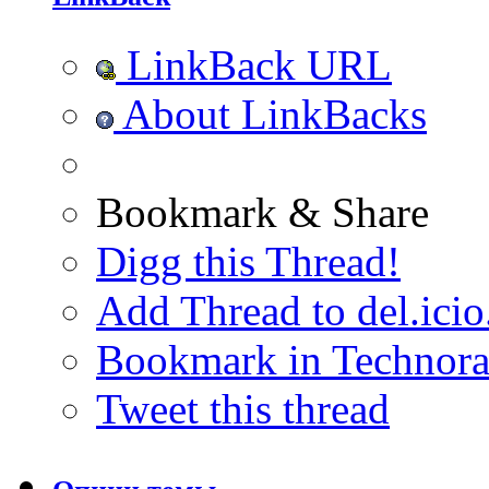
LinkBack URL
About LinkBacks
Bookmark & Share
Digg this Thread!
Add Thread to del.icio
Bookmark in Technora
Tweet this thread