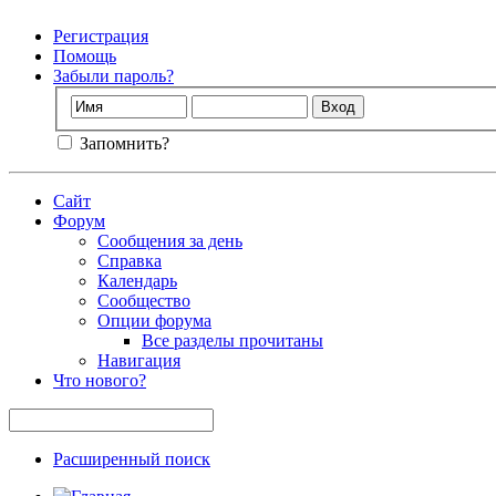
Регистрация
Помощь
Забыли пароль?
Запомнить?
Сайт
Форум
Сообщения за день
Справка
Календарь
Сообщество
Опции форума
Все разделы прочитаны
Навигация
Что нового?
Расширенный поиск