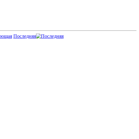
Последняя