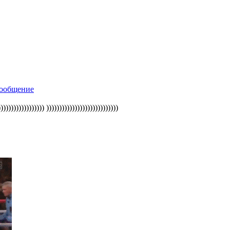
))))))))) ))))))))))))))))))))))))))))