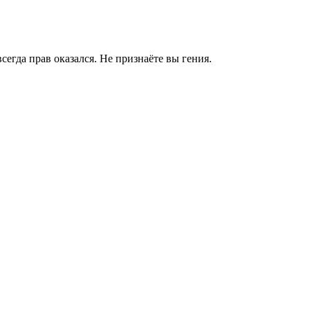
сегда прав оказался. Не признаёте вы гения.