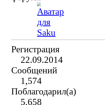
Регистрация
22.09.2014
Сообщений
1,574
Поблагодарил(а)
5,658