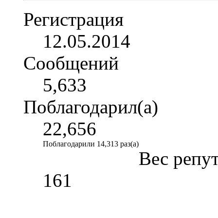
Регистрация
12.05.2014
Сообщений
5,633
Поблагодарил(а)
22,656
Поблагодарили 14,313 раз(а)
Вес репу
161