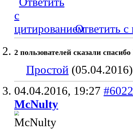
Ответить с
2 пользователей сказали cпасибо 
Простой
(05.04.2016
04.04.2016,
19:27
#602
McNulty