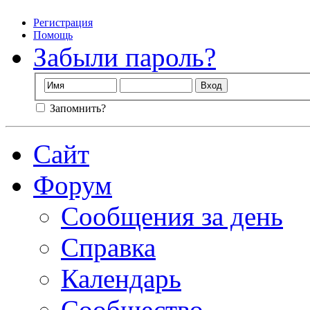
Регистрация
Помощь
Забыли пароль?
Запомнить?
Сайт
Форум
Сообщения за день
Справка
Календарь
Сообщество