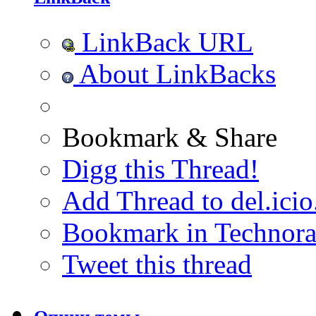
LinkBack URL
About LinkBacks
Bookmark & Share
Digg this Thread!
Add Thread to del.icio
Bookmark in Technora
Tweet this thread