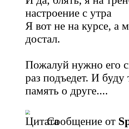
настроение с утра
Я вот не на курсе, а
достал.
Пожалуй нужно его с
раз подъедет. И буду
память о друге....
Сообщение от
Sp