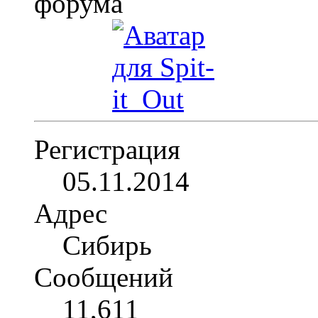
Регистрация
05.11.2014
Адрес
Сибирь
Сообщений
11,611