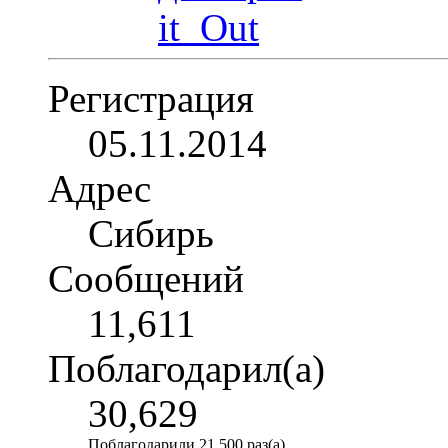
Регистрация
05.11.2014
Адрес
Сибирь
Сообщений
11,611
Поблагодарил(а)
30,629
Поблагодарили 21,500 раз(а)