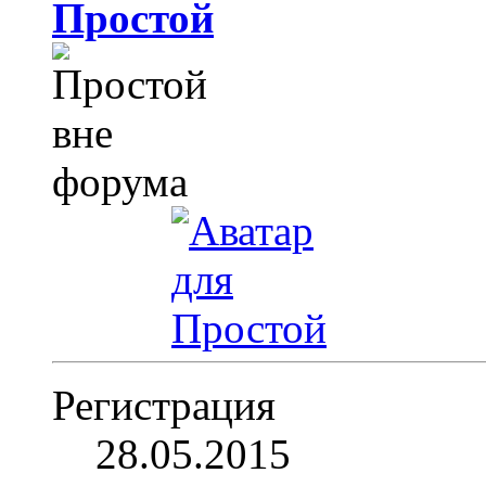
Простой
Регистрация
28.05.2015