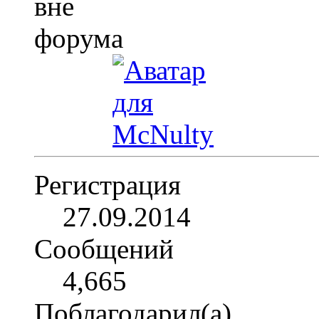
Регистрация
27.09.2014
Сообщений
4,665
Поблагодарил(а)