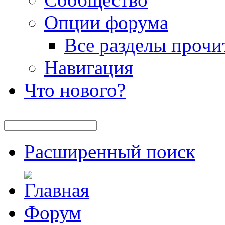
Опции форума
Все разделы прочи
Навигация
Что нового?
Расширенный поиск
Форум