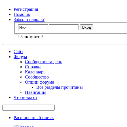
Регистрация
Помощь
Забыли пароль?
Запомнить?
Сайт
Форум
Сообщения за день
Справка
Календарь
Сообщество
Опции форума
Все разделы прочитаны
Навигация
Что нового?
Расширенный поиск