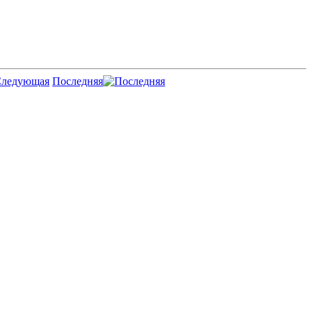
Последняя