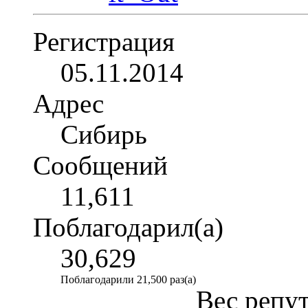
Регистрация
05.11.2014
Адрес
Сибирь
Сообщений
11,611
Поблагодарил(а)
30,629
Поблагодарили 21,500 раз(а)
Вес репу