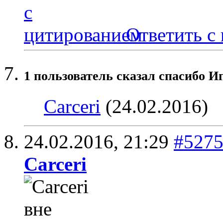
Ответить с
1 пользователь сказал cпасибо Иг
Carceri
(24.02.2016)
24.02.2016,
21:29
#527
Carceri