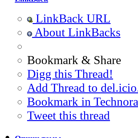
LinkBack URL
About LinkBacks
Bookmark & Share
Digg this Thread!
Add Thread to del.icio
Bookmark in Technora
Tweet this thread