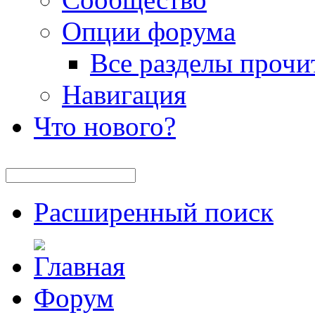
Опции форума
Все разделы прочи
Навигация
Что нового?
Расширенный поиск
Форум