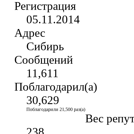
Регистрация
05.11.2014
Адрес
Сибирь
Сообщений
11,611
Поблагодарил(а)
30,629
Поблагодарили 21,500 раз(а)
Вес репу
238