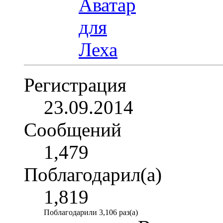
Регистрация
23.09.2014
Сообщений
1,479
Поблагодарил(а)
1,819
Поблагодарили 3,106 раз(а)