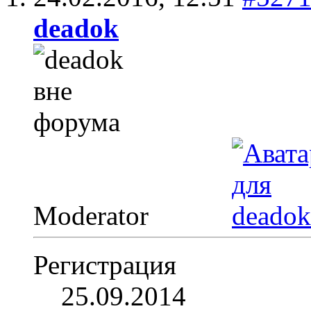
deadok
Moderator
Регистрация
25.09.2014