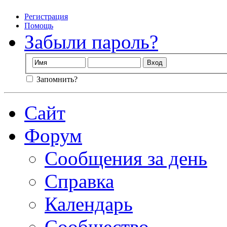
Регистрация
Помощь
Забыли пароль?
Запомнить?
Сайт
Форум
Сообщения за день
Справка
Календарь
Сообщество