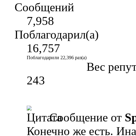
Сообщений
7,958
Поблагодарил(а)
16,757
Поблагодарили 22,396 раз(а)
Вес репу
243
Сообщение от
Sp
Конечно же есть. Ин