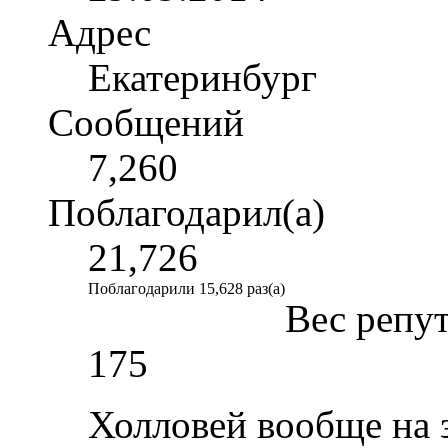
Адрес
Екатеринбург
Сообщений
7,260
Поблагодарил(а)
21,726
Поблагодарили 15,628 раз(а)
Вес репу
175
Холловей вообще на 