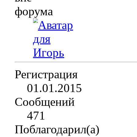
Регистрация
01.01.2015
Сообщений
471
Поблагодарил(а)