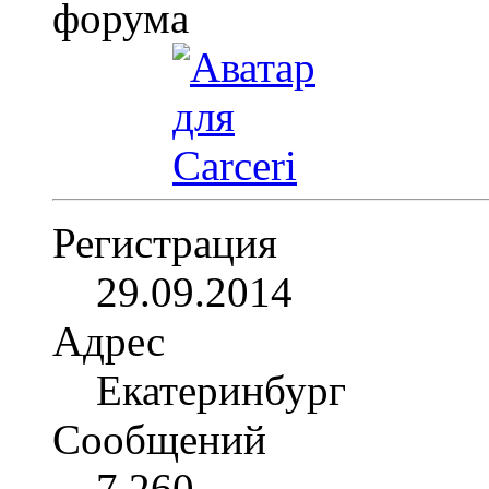
Регистрация
29.09.2014
Адрес
Екатеринбург
Сообщений
7,260