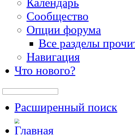
Календарь
Сообщество
Опции форума
Все разделы прочи
Навигация
Что нового?
Расширенный поиск