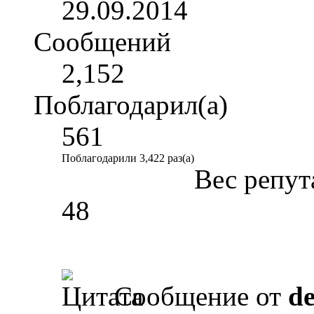
29.09.2014
Сообщений
2,152
Поблагодарил(а)
561
Поблагодарили 3,422 раз(а)
Вес репут
48
Сообщение от
d