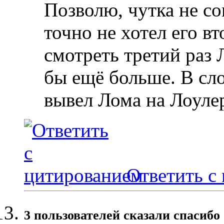
Позволю, чутка не со
точно не хотел его вт
смотреть третий раз 
бы ещё больше. В сл
вывел Лома на Лоуле
Ответить с
3 пользователей сказали cпасибо 