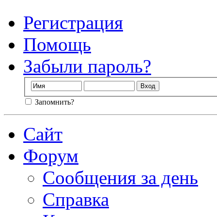
Регистрация
Помощь
Забыли пароль?
Запомнить?
Сайт
Форум
Сообщения за день
Справка