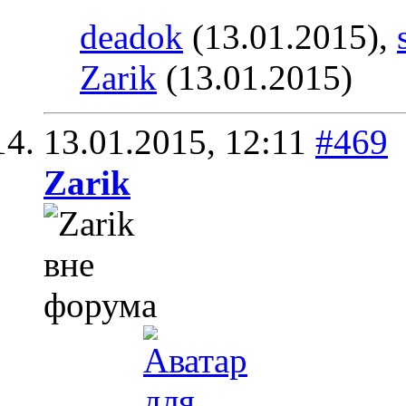
deadok
(13.01.2015),
Zarik
(13.01.2015)
13.01.2015,
12:11
#469
Zarik