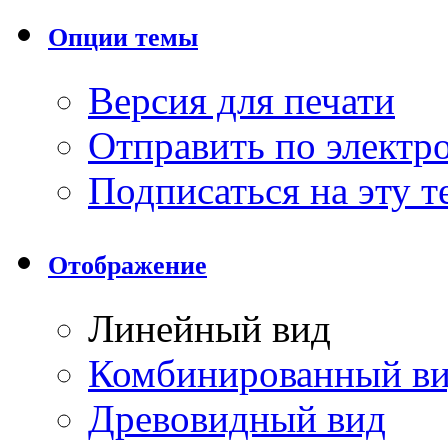
Опции темы
Версия для печати
Отправить по элект
Подписаться на эту 
Отображение
Линейный вид
Комбинированный в
Древовидный вид