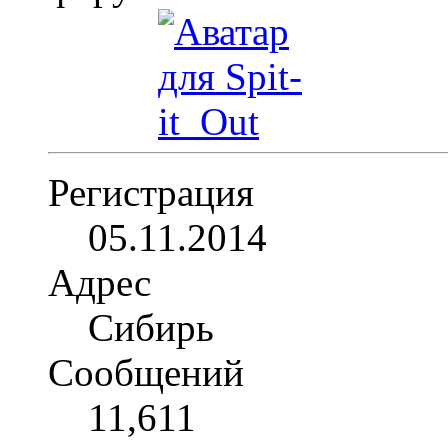
Регистрация
05.11.2014
Адрес
Сибирь
Сообщений
11,611