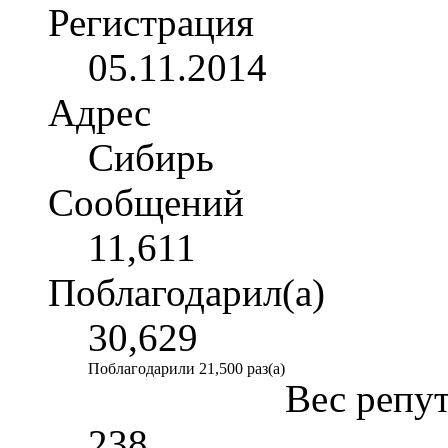
Регистрация
05.11.2014
Адрес
Сибирь
Сообщений
11,611
Поблагодарил(а)
30,629
Поблагодарили 21,500 раз(а)
Вес репу
238