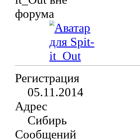
Регистрация
05.11.2014
Адрес
Сибирь
Сообщений