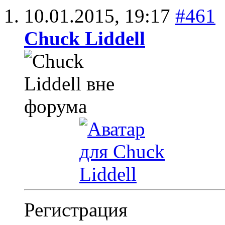
10.01.2015,
19:17
#461
Chuck Liddell
Регистрация