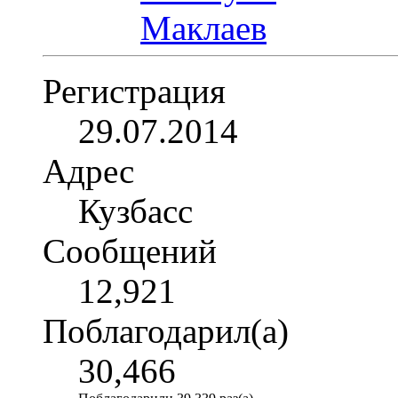
Регистрация
29.07.2014
Адрес
Кузбасс
Сообщений
12,921
Поблагодарил(а)
30,466