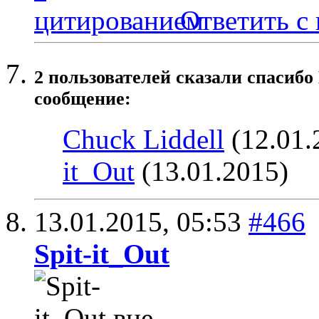
Ответить с
2 пользователей сказали cпасибо
сообщение:
Chuck Liddell
(12.01.
it_Out
(13.01.2015)
13.01.2015,
05:53
#466
Spit-it_Out