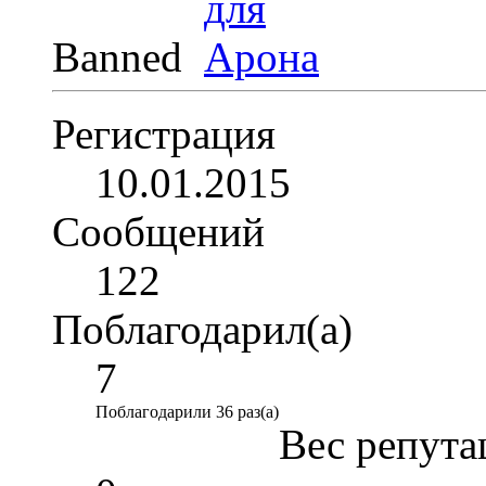
Banned
Регистрация
10.01.2015
Сообщений
122
Поблагодарил(а)
7
Поблагодарили 36 раз(а)
Вес репута