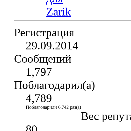
Регистрация
29.09.2014
Сообщений
1,797
Поблагодарил(а)
4,789
Поблагодарили 6,742 раз(а)
Вес репут
80