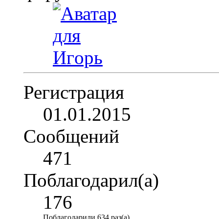
Регистрация
01.01.2015
Сообщений
471
Поблагодарил(а)
176
Поблагодарили 634 раз(а)