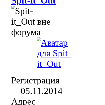
Spit-it_Out
Регистрация
05.11.2014
Адрес