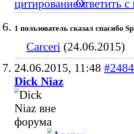
Ответить с
1 пользователь сказал cпасибо Sp
Carceri
(24.06.2015)
24.06.2015,
11:48
#2484
Dick Niaz