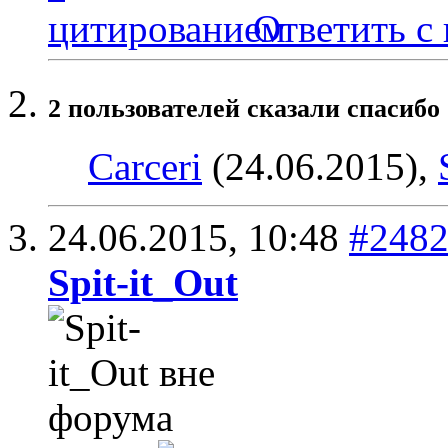
Ответить с
2 пользователей сказали cпасибо 
Carceri
(24.06.2015),
24.06.2015,
10:48
#248
Spit-it_Out