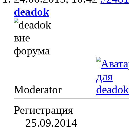
deadok
Moderator
Регистрация
25.09.2014