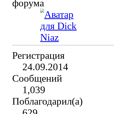
Регистрация
24.09.2014
Сообщений
1,039
Поблагодарил(а)
629