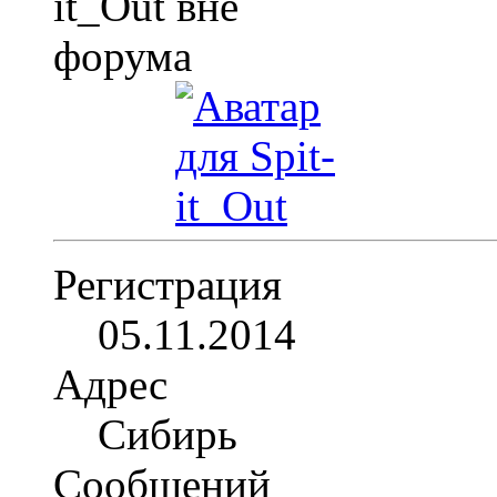
Регистрация
05.11.2014
Адрес
Сибирь
Сообщений