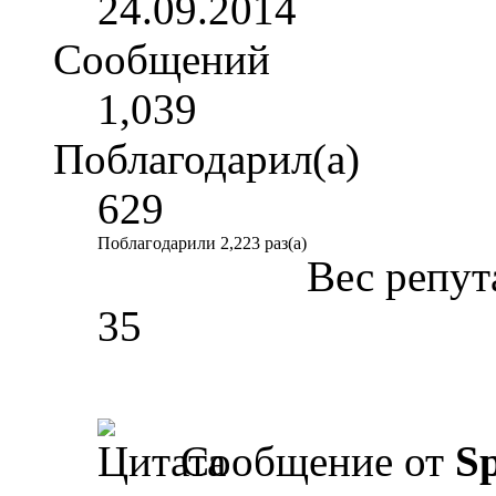
24.09.2014
Сообщений
1,039
Поблагодарил(а)
629
Поблагодарили 2,223 раз(а)
Вес репут
35
Сообщение от
Sp