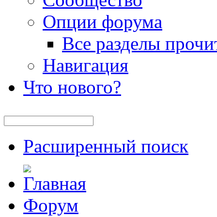
Опции форума
Все разделы прочи
Навигация
Что нового?
Расширенный поиск
Форум