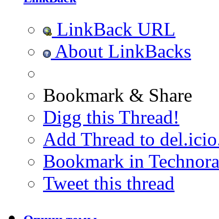
LinkBack URL
About LinkBacks
Bookmark & Share
Digg this Thread!
Add Thread to del.icio
Bookmark in Technora
Tweet this thread