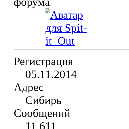
Регистрация
05.11.2014
Адрес
Сибирь
Сообщений
11,611