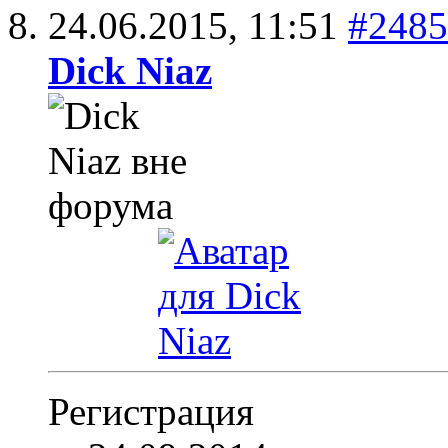
24.06.2015,
11:51
#2485
Dick Niaz
Регистрация