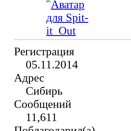
Регистрация
05.11.2014
Адрес
Сибирь
Сообщений
11,611
Поблагодарил(а)