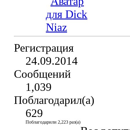
Регистрация
24.09.2014
Сообщений
1,039
Поблагодарил(а)
629
Поблагодарили 2,223 раз(а)