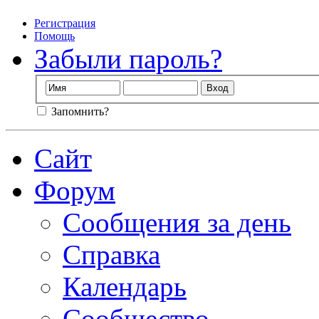
Регистрация
Помощь
Забыли пароль?
Запомнить?
Сайт
Форум
Сообщения за день
Справка
Календарь
Сообщество