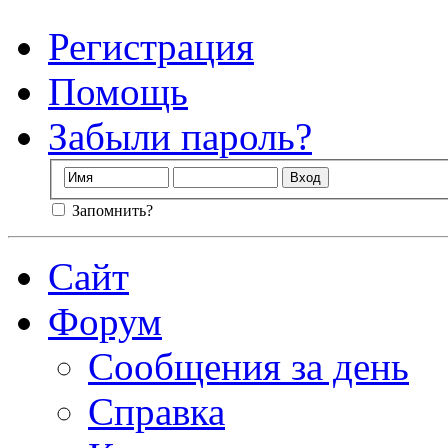
Регистрация
Помощь
Забыли пароль?
Запомнить?
Сайт
Форум
Сообщения за день
Справка