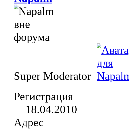
Super Moderator
Регистрация
18.04.2010
Адрес