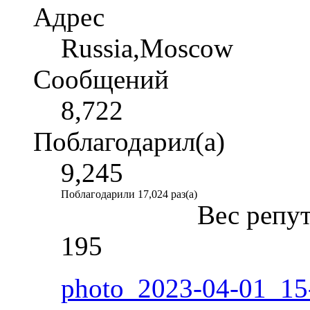
Адрес
Russia,Moscow
Сообщений
8,722
Поблагодарил(а)
9,245
Поблагодарили 17,024 раз(а)
Вес репу
195
photo_2023-04-01_15