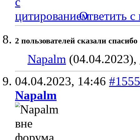
Ответить с
2 пользователей сказали cпасибо 
Napalm
(04.04.2023),
04.04.2023,
14:46
#155
Napalm