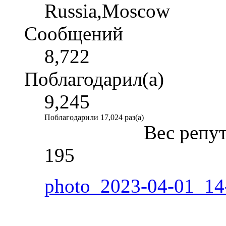
Russia,Moscow
Сообщений
8,722
Поблагодарил(а)
9,245
Поблагодарили 17,024 раз(а)
Вес репу
195
photo_2023-04-01_14