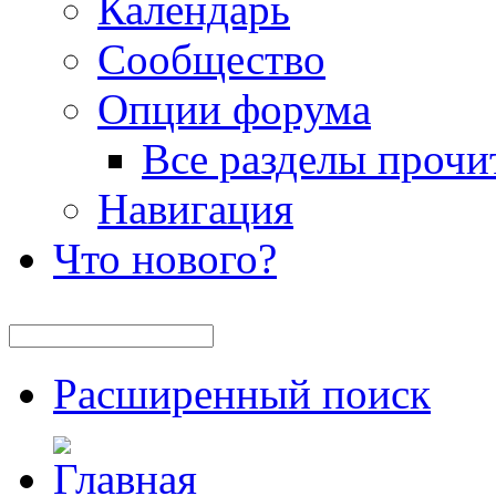
Календарь
Сообщество
Опции форума
Все разделы прочи
Навигация
Что нового?
Расширенный поиск