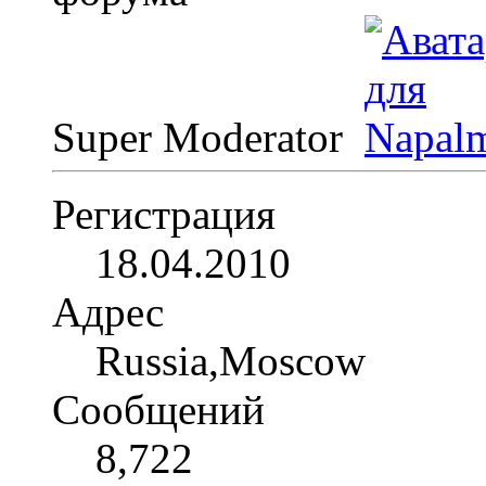
Super Moderator
Регистрация
18.04.2010
Адрес
Russia,Moscow
Сообщений
8,722