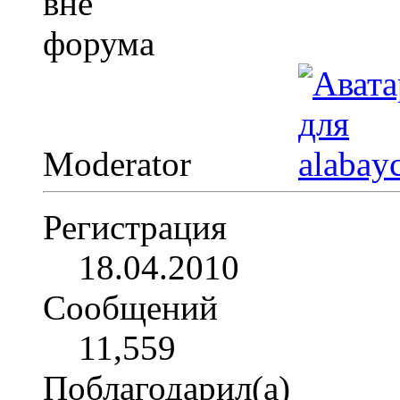
Moderator
Регистрация
18.04.2010
Сообщений
11,559
Поблагодарил(а)