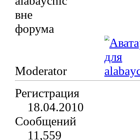
Moderator
Регистрация
18.04.2010
Сообщений
11,559