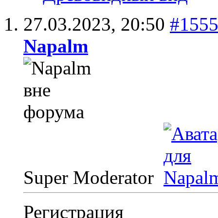
27.03.2023,
20:50
#155
Napalm
Super Moderator
Регистрация