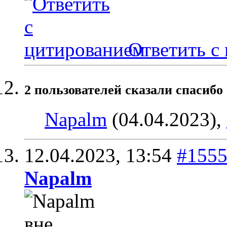
Ответить с
2 пользователей сказали cпасибо 
Napalm
(04.04.2023),
12.04.2023,
13:54
#155
Napalm