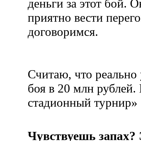
деньги за этот бой. О
приятно вести перего
договоримся.
Считаю, что реально
боя в 20 млн рублей.
стадионный турнир»
Чувствуешь запах? 