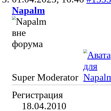
Napalm
Super Moderator
Регистрация
18.04.2010