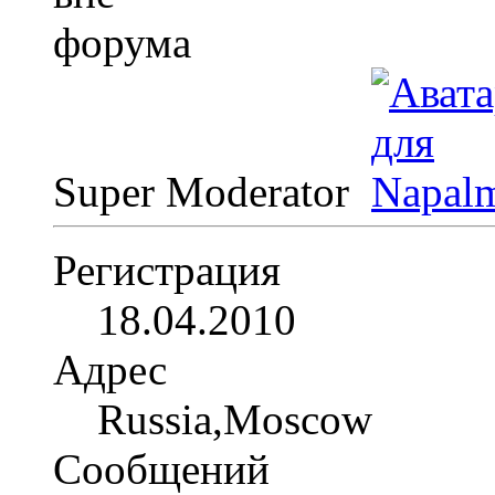
Super Moderator
Регистрация
18.04.2010
Адрес
Russia,Moscow
Сообщений