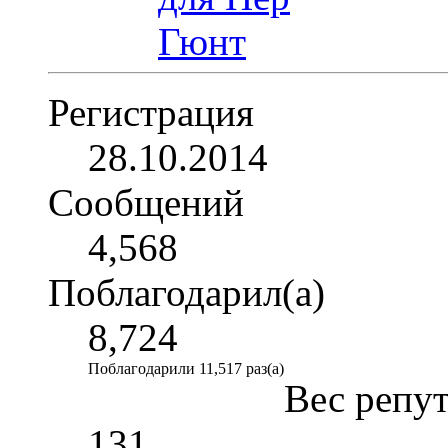
Регистрация
28.10.2014
Сообщений
4,568
Поблагодарил(а)
8,724
Поблагодарили 11,517 раз(а)
Вес репу
131