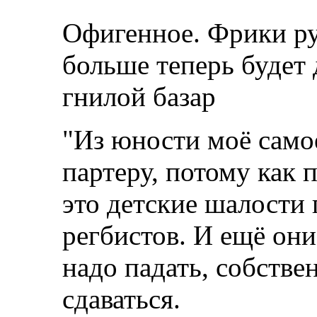
Офигенное. Фрики ру
больше теперь будет 
гнилой базар
"Из юности моё само
партеру, потому как 
это детские шалости
регбистов. И ещё они
надо падать, собствен
сдаваться.