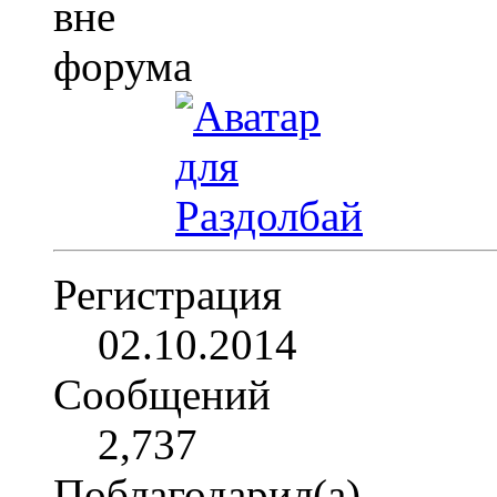
Регистрация
02.10.2014
Сообщений
2,737
Поблагодарил(а)