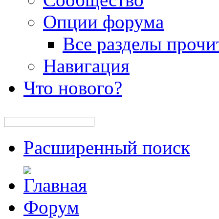
Опции форума
Все разделы прочи
Навигация
Что нового?
Расширенный поиск
Форум