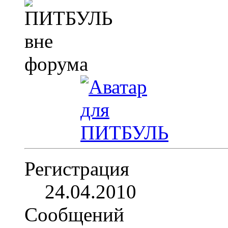
Регистрация
24.04.2010
Сообщений