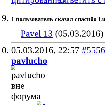
1 пользователь сказал cпасибо Lu
Pavel 13
(05.03.2016)
05.03.2016,
22:57
#555
pavlucho