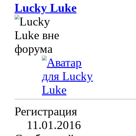
Lucky Luke
Регистрация
11.01.2016