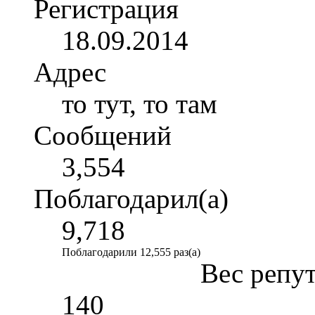
Регистрация
18.09.2014
Адрес
то тут, то там
Сообщений
3,554
Поблагодарил(а)
9,718
Поблагодарили 12,555 раз(а)
Вес репу
140