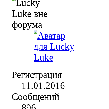
Регистрация
11.01.2016
Сообщений
896