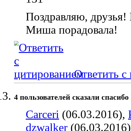
Поздравляю, друзья! 
Миша порадовала!
Ответить с
4 пользователей сказали cпасибо
Carceri
(06.03.2016),
dzwalker
(06.03.2016