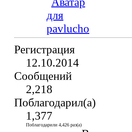
Регистрация
12.10.2014
Сообщений
2,218
Поблагодарил(а)
1,377
Поблагодарили 4,426 раз(а)