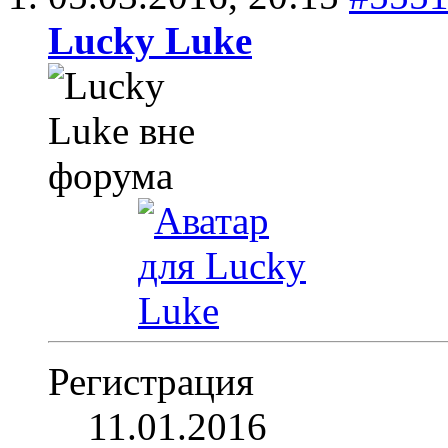
Lucky Luke
Регистрация
11.01.2016