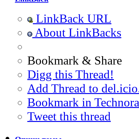
LinkBack URL
About LinkBacks
Bookmark & Share
Digg this Thread!
Add Thread to del.icio
Bookmark in Technora
Tweet this thread