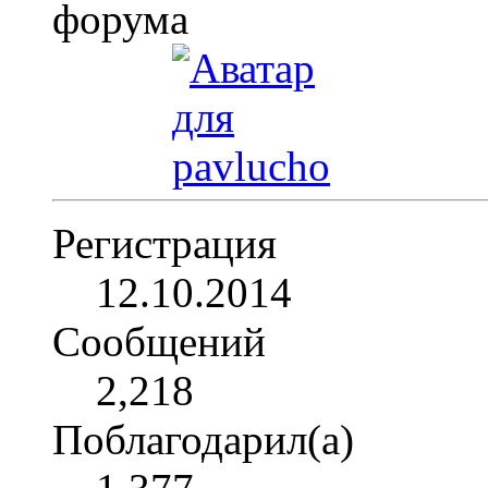
Регистрация
12.10.2014
Сообщений
2,218
Поблагодарил(а)