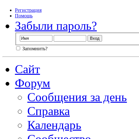
Регистрация
Помощь
Забыли пароль?
Запомнить?
Сайт
Форум
Сообщения за день
Справка
Календарь
Сообщество