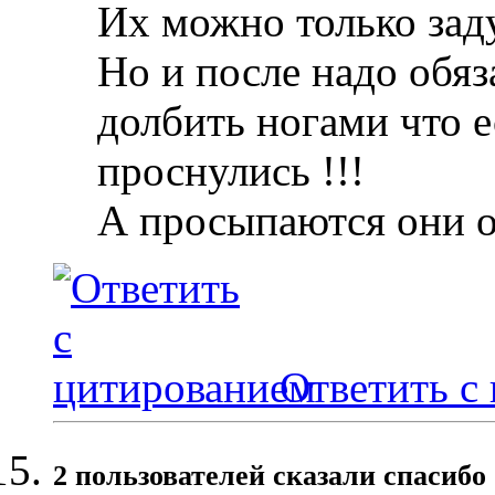
Их можно только зад
Но и после надо обяз
долбить ногами что е
проснулись !!!
А просыпаются они 
Ответить с
2 пользователей сказали cпасибо 