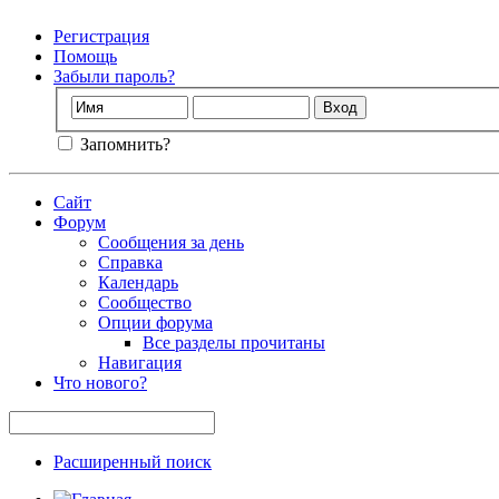
Регистрация
Помощь
Забыли пароль?
Запомнить?
Сайт
Форум
Сообщения за день
Справка
Календарь
Сообщество
Опции форума
Все разделы прочитаны
Навигация
Что нового?
Расширенный поиск