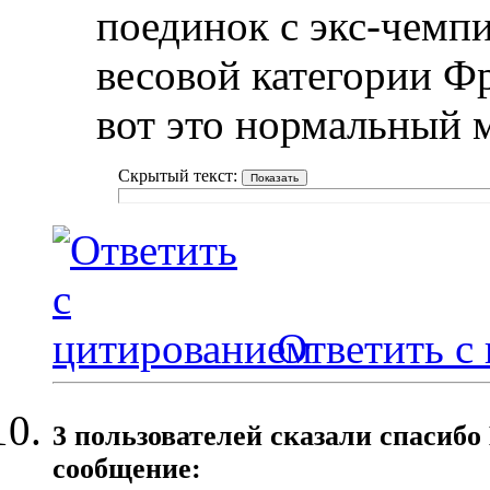
поединок с экс-чемп
весовой категории 
вот это нормальный 
Скрытый текст:
Ответить с
3 пользователей сказали cпасибо
сообщение: