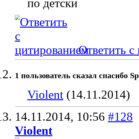
по детски
Ответить с
1 пользователь сказал cпасибо Sp
Violent
(14.11.2014)
14.11.2014,
10:56
#128
Violent