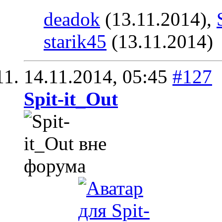
deadok
(13.11.2014),
starik45
(13.11.2014)
14.11.2014,
05:45
#127
Spit-it_Out