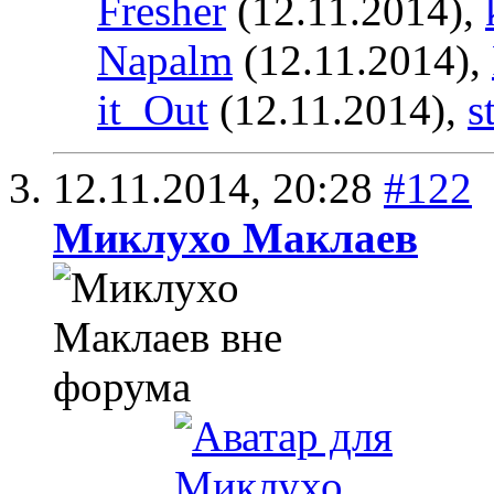
Fresher
(12.11.2014),
Napalm
(12.11.2014),
it_Out
(12.11.2014),
s
12.11.2014,
20:28
#122
Миклухо Маклаев