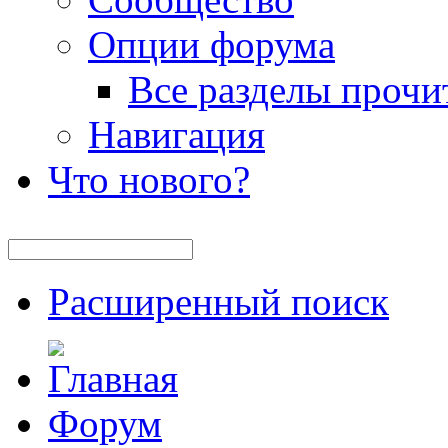
Опции форума
Все разделы прочи
Навигация
Что нового?
Расширенный поиск
Форум