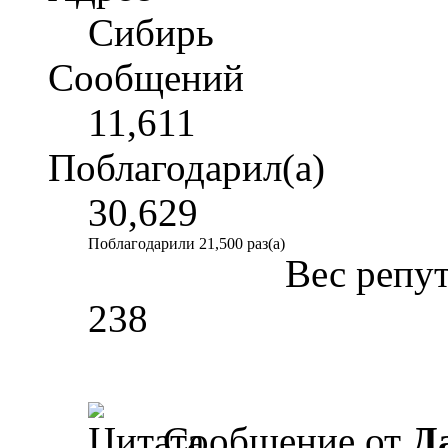
Сибирь
Сообщений
11,611
Поблагодарил(а)
30,629
Поблагодарили 21,500 раз(а)
Вес репу
238
Сообщение от
Д