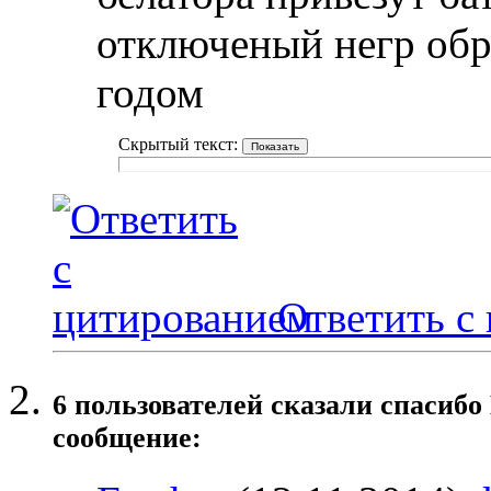
отключеный негр обр
годом
Скрытый текст:
Ответить с
6 пользователей сказали cпасибо
сообщение: