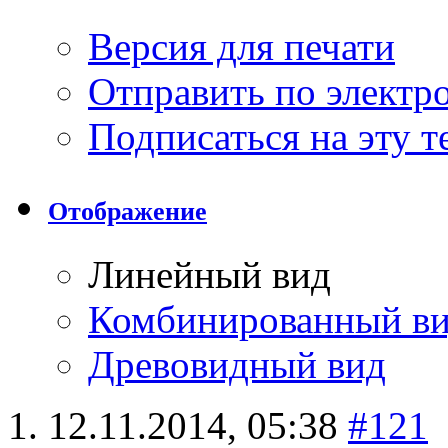
Версия для печати
Отправить по элект
Подписаться на эту 
Отображение
Линейный вид
Комбинированный в
Древовидный вид
12.11.2014,
05:38
#121