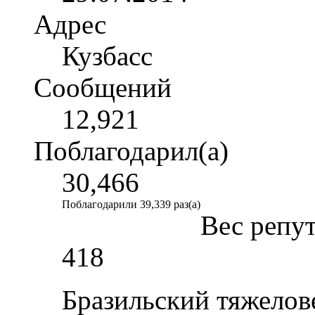
Адрес
Кузбасс
Сообщений
12,921
Поблагодарил(а)
30,466
Поблагодарили 39,339 раз(а)
Вес репу
418
Бразильский тяжелов