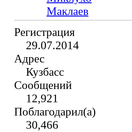
Регистрация
29.07.2014
Адрес
Кузбасс
Сообщений
12,921
Поблагодарил(а)
30,466