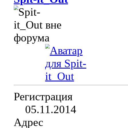
Регистрация
05.11.2014
Адрес