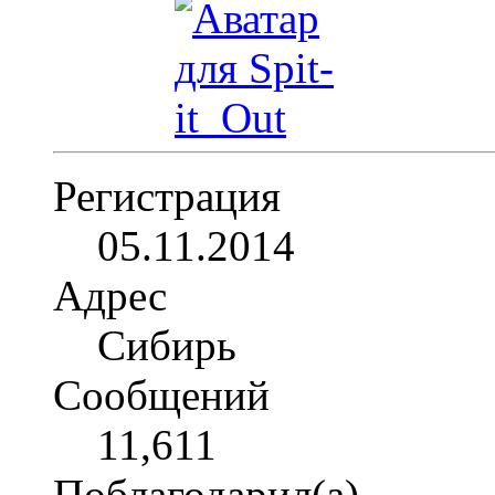
Регистрация
05.11.2014
Адрес
Сибирь
Сообщений
11,611
Поблагодарил(а)