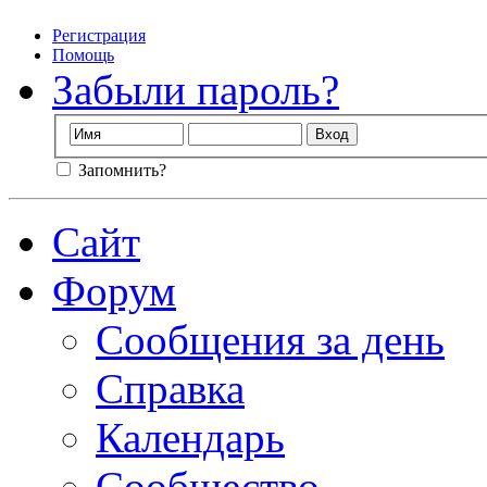
Регистрация
Помощь
Забыли пароль?
Запомнить?
Сайт
Форум
Сообщения за день
Справка
Календарь
Сообщество