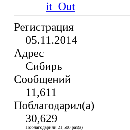
Регистрация
05.11.2014
Адрес
Сибирь
Сообщений
11,611
Поблагодарил(а)
30,629
Поблагодарили 21,500 раз(а)