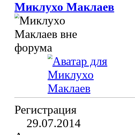
Миклухо Маклаев
Регистрация
29.07.2014