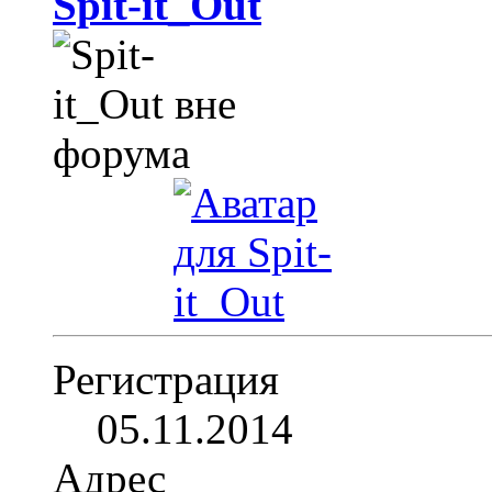
Spit-it_Out
Регистрация
05.11.2014
Адрес