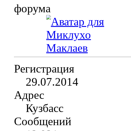
Регистрация
29.07.2014
Адрес
Кузбасс
Сообщений