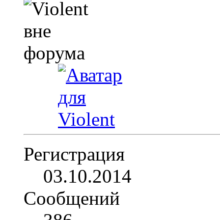
Регистрация
03.10.2014
Сообщений