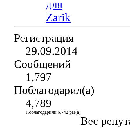
Регистрация
29.09.2014
Сообщений
1,797
Поблагодарил(а)
4,789
Поблагодарили 6,742 раз(а)
Вес репут