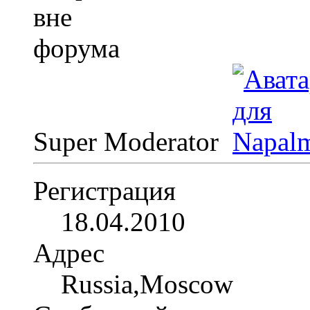
Super Moderator
Регистрация
18.04.2010
Адрес
Russia,Moscow