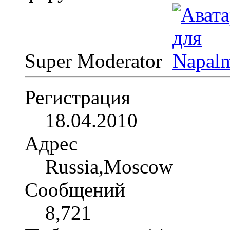
Super Moderator
Регистрация
18.04.2010
Адрес
Russia,Moscow
Сообщений
8,721