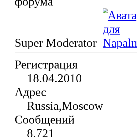
Super Moderator
Регистрация
18.04.2010
Адрес
Russia,Moscow
Сообщений
8,721