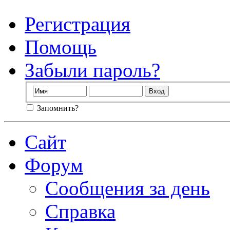
Регистрация
Помощь
Забыли пароль?
Запомнить?
Сайт
Форум
Сообщения за день
Справка