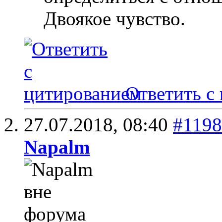
Двоякое чувство.
Ответить с
27.07.2018,
08:40
#119
Napalm