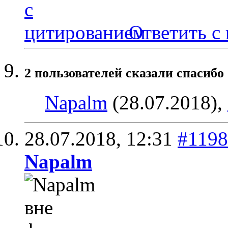
Ответить с
2 пользователей сказали cпасибо 
Napalm
(28.07.2018),
28.07.2018,
12:31
#119
Napalm