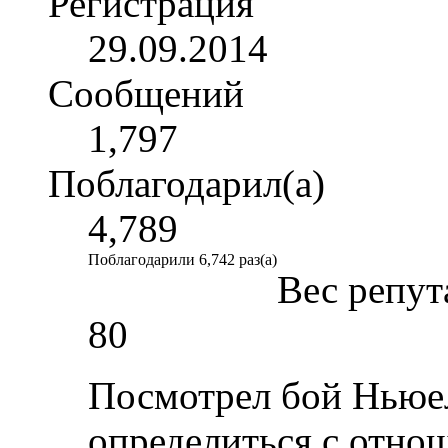
Регистрация
29.09.2014
Сообщений
1,797
Поблагодарил(а)
4,789
Поблагодарили 6,742 раз(а)
Вес репут
80
Посмотрел бой Ньюел
определиться с отно