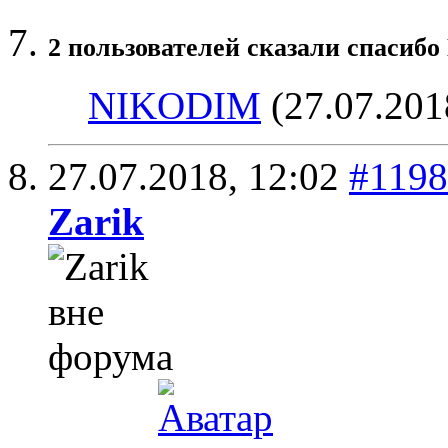
2 пользователей сказали cпасибо
NIKODIM
(27.07.201
27.07.2018,
12:02
#119
Zarik