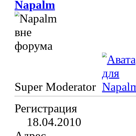
Napalm
Super Moderator
Регистрация
18.04.2010
Адрес