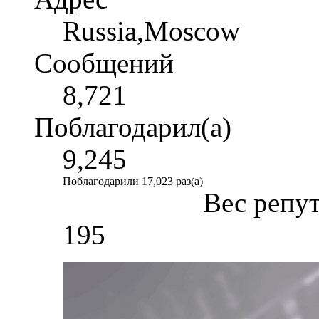
Russia,Moscow
Сообщений
8,721
Поблагодарил(а)
9,245
Поблагодарили 17,023 раз(а)
Вес репу
195