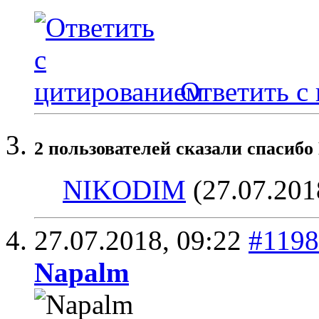
Ответить с
2 пользователей сказали cпасибо
NIKODIM
(27.07.201
27.07.2018,
09:22
#119
Napalm