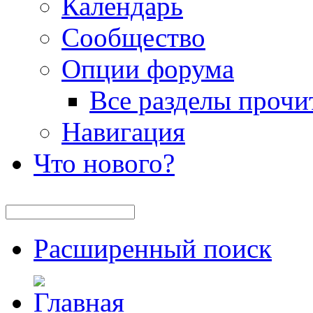
Календарь
Сообщество
Опции форума
Все разделы прочи
Навигация
Что нового?
Расширенный поиск