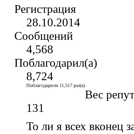
Регистрация
28.10.2014
Сообщений
4,568
Поблагодарил(а)
8,724
Поблагодарили 11,517 раз(а)
Вес репу
131
То ли я всех вконец 