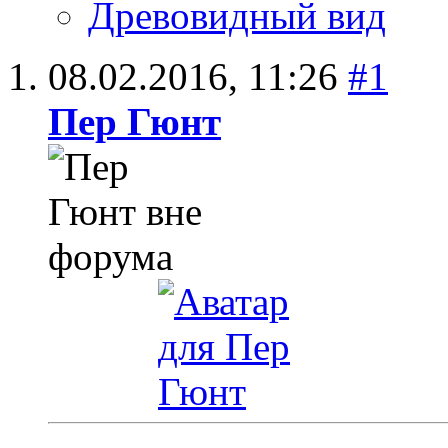
Древовидный вид
08.02.2016,
11:26
#1
Пер Гюнт