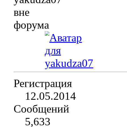
Регистрация
12.05.2014
Сообщений
5,633