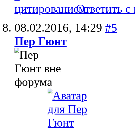
Ответить с
08.02.2016,
14:29
#5
Пер Гюнт