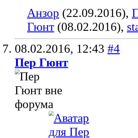
Анзор
(22.09.2016),
Гюнт
(08.02.2016),
st
08.02.2016,
12:43
#4
Пер Гюнт