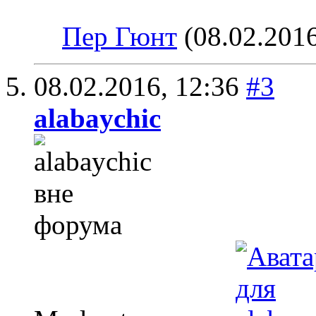
Пер Гюнт
(08.02.201
08.02.2016,
12:36
#3
alabaychic