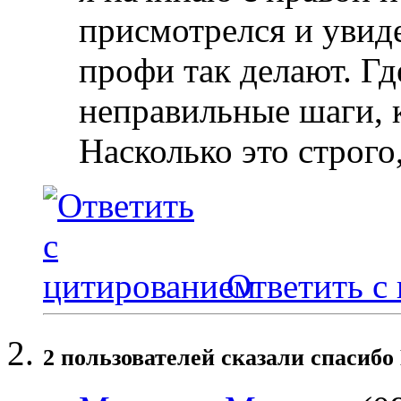
присмотрелся и увиде
профи так делают. Гд
неправильные шаги, 
Насколько это строго
Ответить с
2 пользователей сказали cпасибо