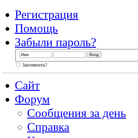
Регистрация
Помощь
Забыли пароль?
Запомнить?
Сайт
Форум
Сообщения за день
Справка