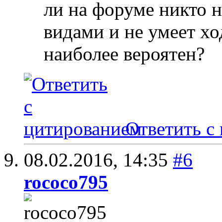
ли на форуме никто 
видами и не умеет хо
наиболее вероятен?
Ответить с
08.02.2016,
14:35
#6
rococo795