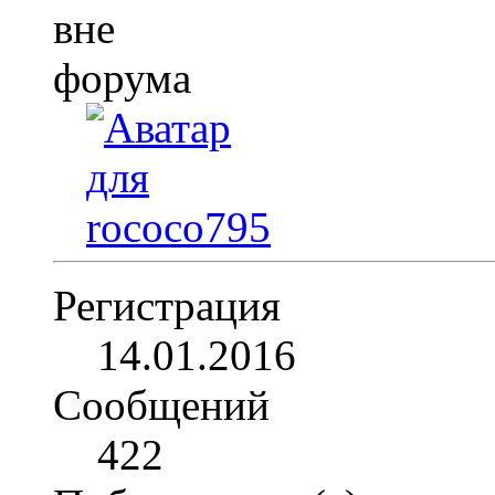
Регистрация
14.01.2016
Сообщений
422