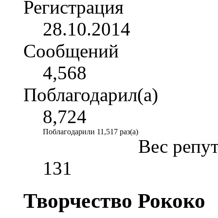
Регистрация
28.10.2014
Сообщений
4,568
Поблагодарил(а)
8,724
Поблагодарили 11,517 раз(а)
Вес репу
131
Творчество Рококо