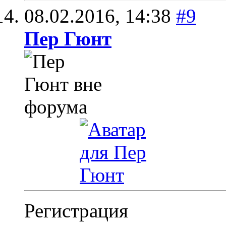
08.02.2016,
14:38
#9
Пер Гюнт
Регистрация