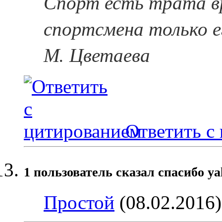
Спорт есть трата в
спортсмена только е
М. Цветаева
Ответить с
1 пользователь сказал cпасибо ya
Простой
(08.02.2016)