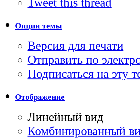
Tweet this thread
Опции темы
Версия для печати
Отправить по элект
Подписаться на эту 
Отображение
Линейный вид
Комбинированный в