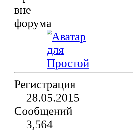
Регистрация
28.05.2015
Сообщений
3,564