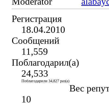
Moderator
Регистрация
18.04.2010
Сообщений
11,559
Поблагодарил(а)
24,533
Поблагодарили 34,827 раз(а)
Вес репу
10