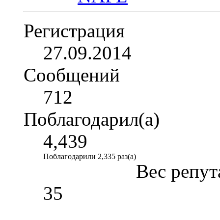
Регистрация
27.09.2014
Сообщений
712
Поблагодарил(а)
4,439
Поблагодарили 2,335 раз(а)
Вес репут
35