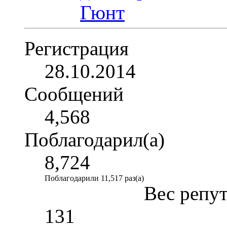
Регистрация
28.10.2014
Сообщений
4,568
Поблагодарил(а)
8,724
Поблагодарили 11,517 раз(а)
Вес репу
131