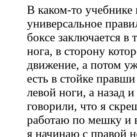
В каком-то учебнике 
универсальное прави
боксе заключается в 
нога, в сторону кото
движение, а потом уж
есть в стойке правши
левой ноги, а назад 
говорили, что я скре
работаю по мешку и в
я начинаю с правой н