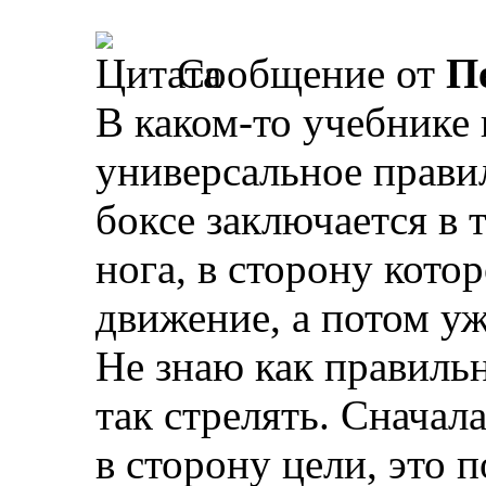
Сообщение от
П
В каком-то учебнике 
универсальное прави
боксе заключается в 
нога, в сторону кото
движение, а потом уж
Не знаю как правильн
так стрелять. Сначал
в сторону цели, это 