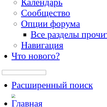
Календарь
Сообщество
Опции форума
Все разделы прочи
Навигация
Что нового?
Расширенный поиск