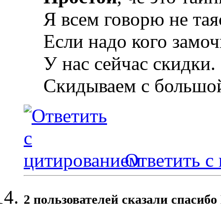
Я всем говорю не тая
Если надо кого замо
У нас сейчас скидки.
Скидываем с большо
Ответить с
2 пользователей сказали cпасибо 