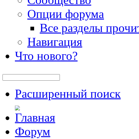
Опции форума
Все разделы прочи
Навигация
Что нового?
Расширенный поиск
Форум