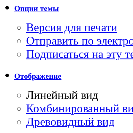
Опции темы
Версия для печати
Отправить по элект
Подписаться на эту 
Отображение
Линейный вид
Комбинированный в
Древовидный вид