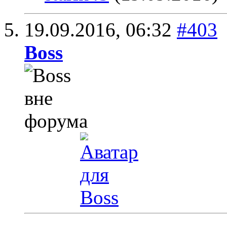
19.09.2016,
06:32
#403
Boss