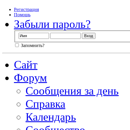
Регистрация
Помощь
Забыли пароль?
Запомнить?
Сайт
Форум
Сообщения за день
Справка
Календарь
Сообщество