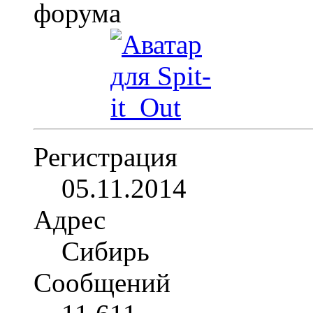
Регистрация
05.11.2014
Адрес
Сибирь
Сообщений