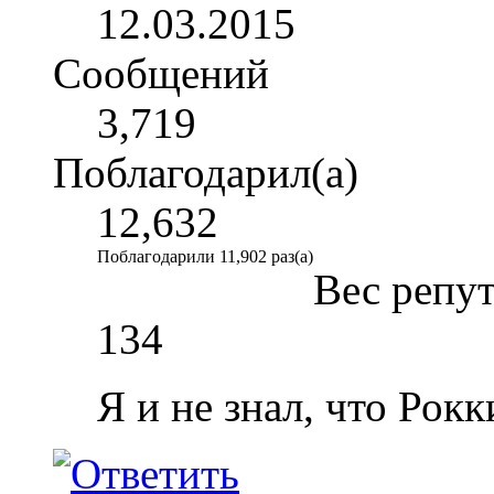
12.03.2015
Сообщений
3,719
Поблагодарил(а)
12,632
Поблагодарили 11,902 раз(а)
Вес репу
134
Я и не знал, что Рок