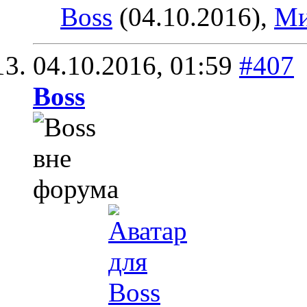
Boss
(04.10.2016),
Ми
04.10.2016,
01:59
#407
Boss