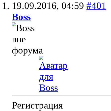
19.09.2016,
04:59
#401
Boss
Регистрация