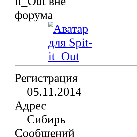
Регистрация
05.11.2014
Адрес
Сибирь
Сообщений