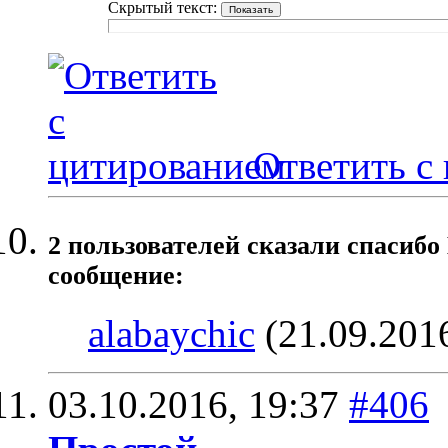
Скрытый текст:
Ответить с
2 пользователей сказали cпасибо
сообщение:
alabaychic
(21.09.201
03.10.2016,
19:37
#406