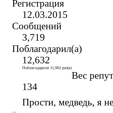
Регистрация
12.03.2015
Сообщений
3,719
Поблагодарил(а)
12,632
Поблагодарили 11,902 раз(а)
Вес репу
134
Прости, медведь, я не