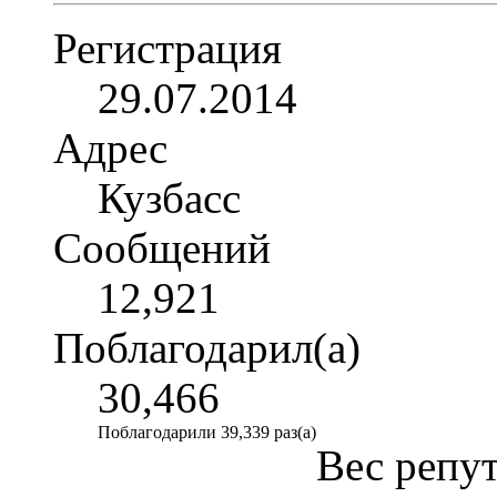
Регистрация
29.07.2014
Адрес
Кузбасс
Сообщений
12,921
Поблагодарил(а)
30,466
Поблагодарили 39,339 раз(а)
Вес репу