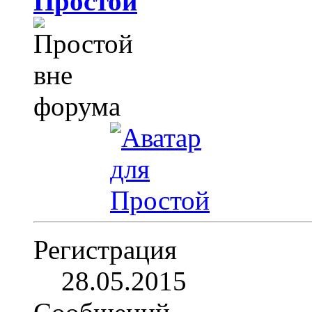
Простой
Регистрация
28.05.2015