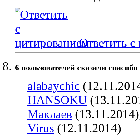
Ответить с
6 пользователей сказали cпасибо 
alabaychic
(12.11.201
HANSOKU
(13.11.20
Маклаев
(13.11.2014)
Virus
(12.11.2014)