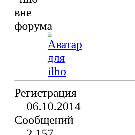
Регистрация
06.10.2014
Сообщений
2,157