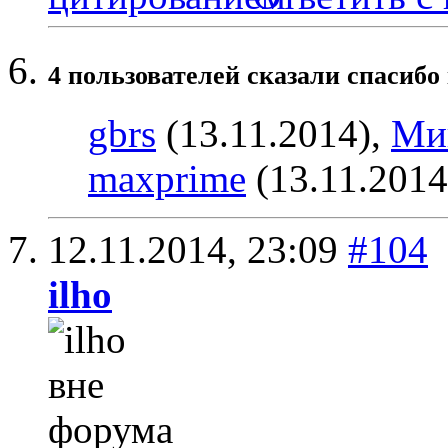
4 пользователей сказали cпасибо 
gbrs
(13.11.2014),
Ми
maxprime
(13.11.2014
12.11.2014,
23:09
#104
ilho