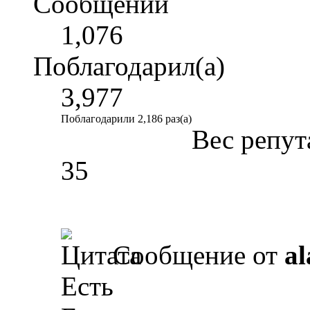
Сообщений
1,076
Поблагодарил(а)
3,977
Поблагодарили 2,186 раз(а)
Вес репут
35
Сообщение от
al
Есть