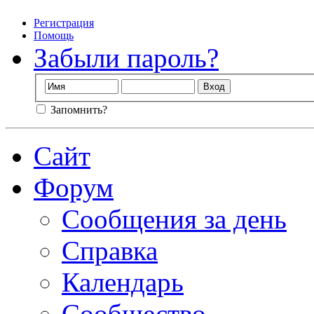
Регистрация
Помощь
Забыли пароль?
Запомнить?
Сайт
Форум
Сообщения за день
Справка
Календарь
Сообщество