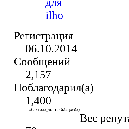
Регистрация
06.10.2014
Сообщений
2,157
Поблагодарил(а)
1,400
Поблагодарили 5,622 раз(а)
Вес репут