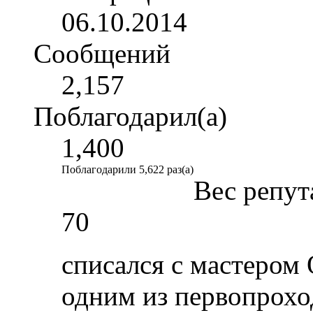
06.10.2014
Сообщений
2,157
Поблагодарил(а)
1,400
Поблагодарили 5,622 раз(а)
Вес репут
70
списался с мастером
одним из первопрохо