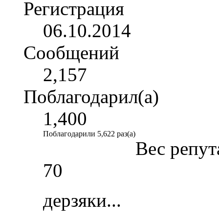
Регистрация
06.10.2014
Сообщений
2,157
Поблагодарил(а)
1,400
Поблагодарили 5,622 раз(а)
Вес репут
70
дерзяки...