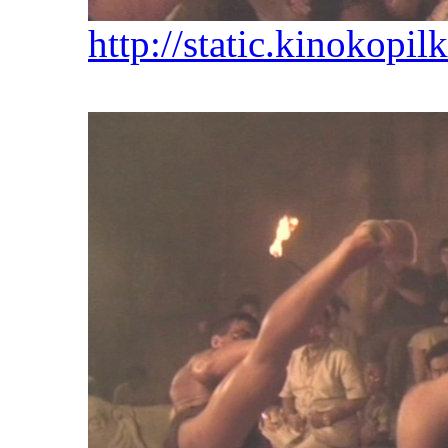
http://static.kinokopil