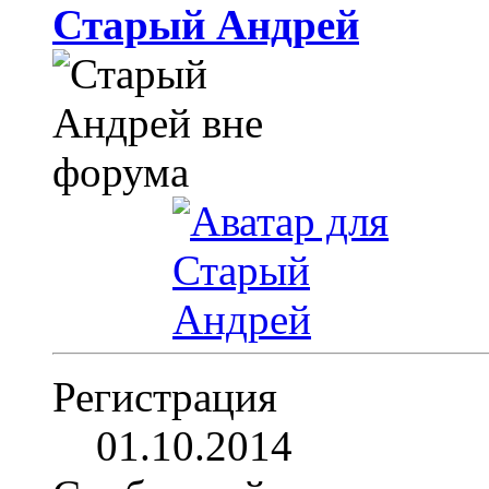
Старый Андрей
Регистрация
01.10.2014