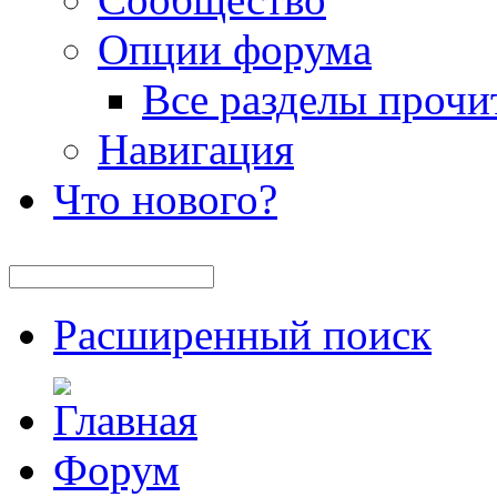
Опции форума
Все разделы прочи
Навигация
Что нового?
Расширенный поиск
Форум