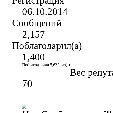
Регистрация
06.10.2014
Сообщений
2,157
Поблагодарил(а)
1,400
Поблагодарили 5,622 раз(а)
Вес репут
70