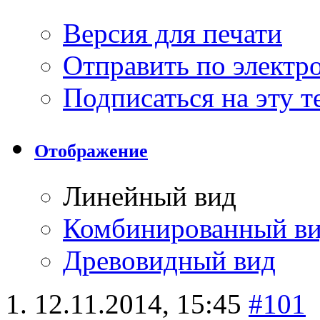
Версия для печати
Отправить по элект
Подписаться на эту 
Отображение
Линейный вид
Комбинированный в
Древовидный вид
12.11.2014,
15:45
#101