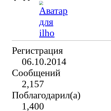
Регистрация
06.10.2014
Сообщений
2,157
Поблагодарил(а)
1,400