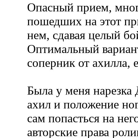
Опасный прием, мног
пошедших на этот пр
нем, сдавая целый бо
Оптимальный вариант 
соперник от ахилла, 
Была у меня нарезка 
ахил и положение ног
сам попасться на нег
авторские права ролик