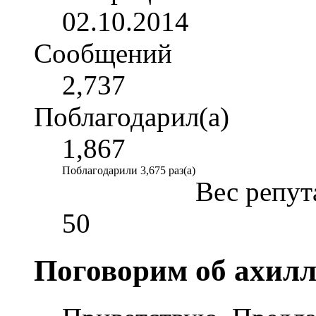
02.10.2014
Сообщений
2,737
Поблагодарил(а)
1,867
Поблагодарили 3,675 раз(а)
Вес репут
50
Поговорим об ахилл