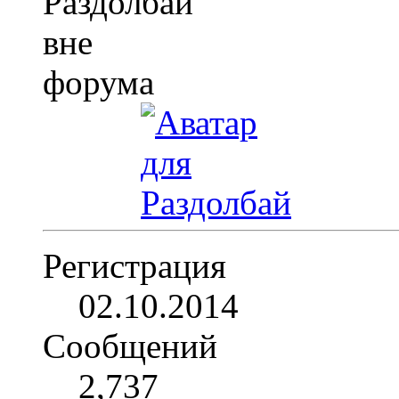
Регистрация
02.10.2014
Сообщений
2,737