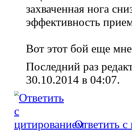
захваченная нога сни
эффективность прием
Вот этот бой еще мне
Последний раз редакт
30.10.2014 в
04:07
.
Ответить с