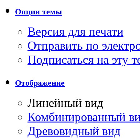
Опции темы
Версия для печати
Отправить по элект
Подписаться на эту 
Отображение
Линейный вид
Комбинированный в
Древовидный вид