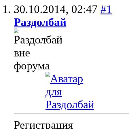
30.10.2014,
02:47
#1
Раздолбай
Регистрация