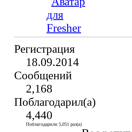
Регистрация
18.09.2014
Сообщений
2,168
Поблагодарил(а)
4,440
Поблагодарили 5,051 раз(а)