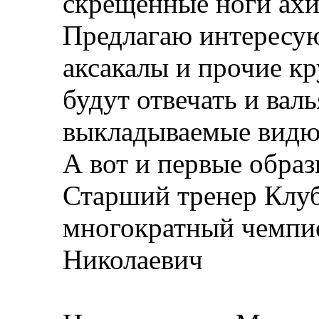
скрещенные ноги ахил
Предлагаю интересую
аксакалы и прочие кр
будут отвечать и ва
выкладываемые видю
А вот и первые образ
Старший тренер Клуб
многократный чемпи
Николаевич