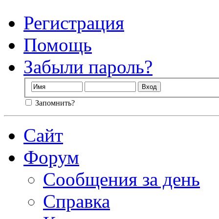
Регистрация
Помощь
Забыли пароль?
Запомнить?
Сайт
Форум
Сообщения за день
Справка