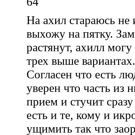
64
На ахил стараюсь не 
выхожу на пятку. Зам
растянут, ахилл могу 
трех выше вариантах
Согласен что есть лю
уверен что часть из н
прием и стучит сразу
есть и те, кому и 
ущимить так что заор