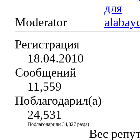
Moderator
Регистрация
18.04.2010
Сообщений
11,559
Поблагодарил(а)
24,531
Поблагодарили 34,827 раз(а)
Вес репу