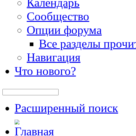
Календарь
Сообщество
Опции форума
Все разделы прочи
Навигация
Что нового?
Расширенный поиск