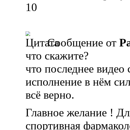
10
Сообщение от
Р
что скажите?
что последнее видео 
исполнение в нём сил
всё верно.
Главное желание ! Дл
спортивная фармакол