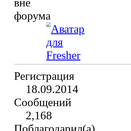
Регистрация
18.09.2014
Сообщений
2,168
Поблагодарил(а)