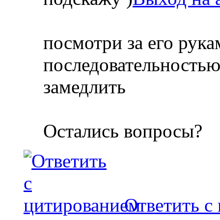
посмотри за его рука
последовательностью
замедлить
Остались вопросы?
Ответить с