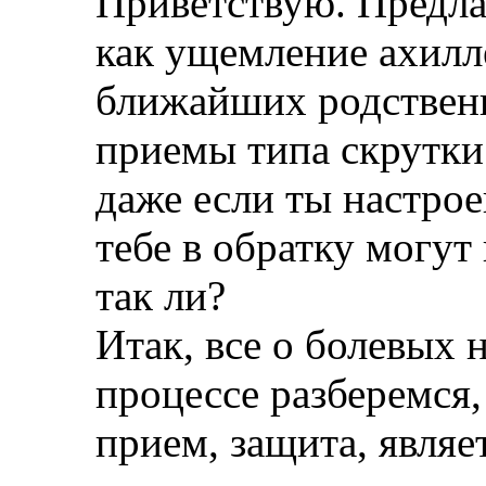
Приветствую. Предла
как ущемление ахилл
ближайших родствен
приемы типа скрутки
даже если ты настро
тебе в обратку могут 
так ли?
Итак, все о болевых н
процессе разберемся
прием, защита, являе