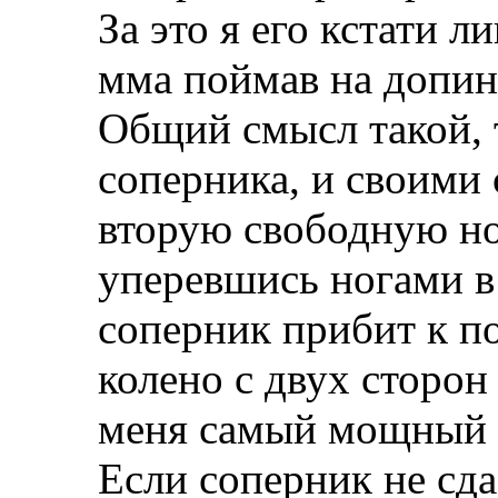
За это я его кстати л
мма поймав на допинг
Общий смысл такой,
соперника, и своими 
вторую свободную но
уперевшись ногами в 
соперник прибит к п
колено с двух сторон
меня самый мощный р
Если соперник не сда