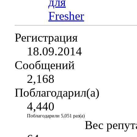
Регистрация
18.09.2014
Сообщений
2,168
Поблагодарил(а)
4,440
Поблагодарили 5,051 раз(а)
Вес репут