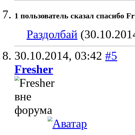
1 пользователь сказал cпасибо Fr
Раздолбай
(30.10.201
30.10.2014,
03:42
#5
Fresher