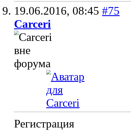
19.06.2016,
08:45
#75
Carceri
Регистрация