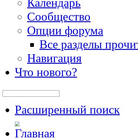
Календарь
Сообщество
Опции форума
Все разделы прочи
Навигация
Что нового?
Расширенный поиск