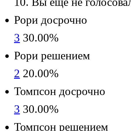
10
. Вы ещё не голосова
Рори досрочно
3
30.00%
Рори решением
2
20.00%
Томпсон досрочно
3
30.00%
Томпсон решением