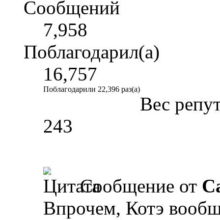
Сообщений
7,958
Поблагодарил(а)
16,757
Поблагодарили 22,396 раз(а)
Вес репу
243
Сообщение от
Ca
Впрочем, Котэ вообщ