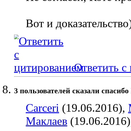
Вот и доказательство)
Ответить с
3 пользователей сказали cпасибо
Carceri
(19.06.2016),
Маклаев
(19.06.2016)