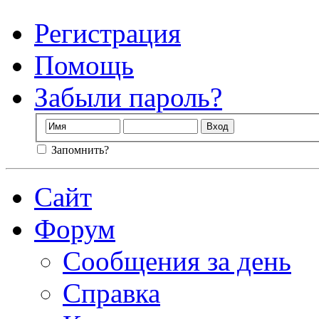
Регистрация
Помощь
Забыли пароль?
Запомнить?
Сайт
Форум
Сообщения за день
Справка