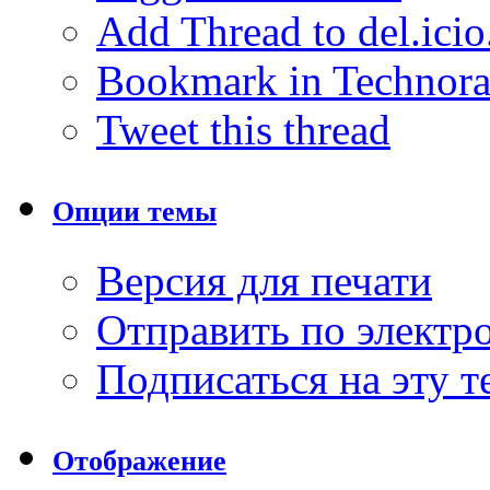
Add Thread to del.icio
Bookmark in Technora
Tweet this thread
Опции темы
Версия для печати
Отправить по элект
Подписаться на эту 
Отображение