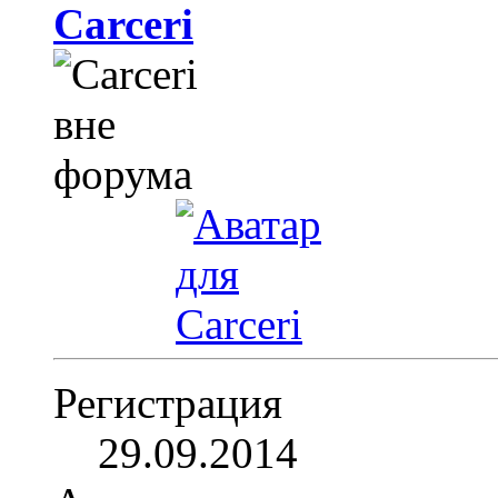
Carceri
Регистрация
29.09.2014