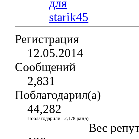
Регистрация
12.05.2014
Сообщений
2,831
Поблагодарил(а)
44,282
Поблагодарили 12,178 раз(а)
Вес репу