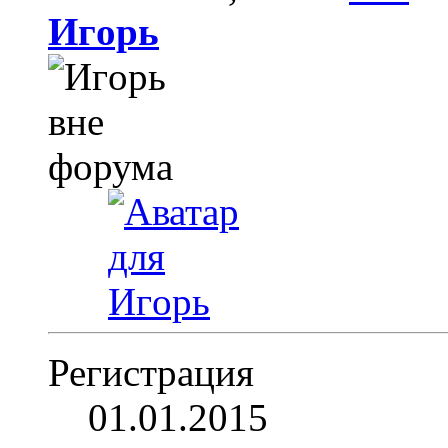
Игoрь
Регистрация
01.01.2015