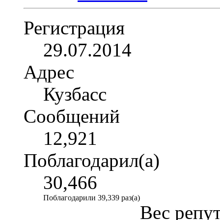
Регистрация
29.07.2014
Адрес
Кузбасс
Сообщений
12,921
Поблагодарил(а)
30,466
Поблагодарили 39,339 раз(а)
Вес репу