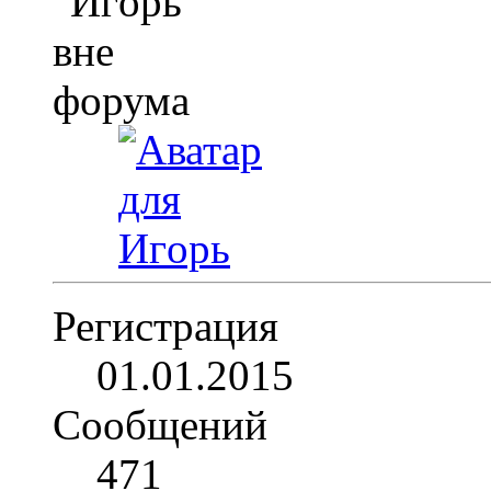
Регистрация
01.01.2015
Сообщений
471