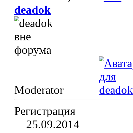
deadok
Moderator
Регистрация
25.09.2014