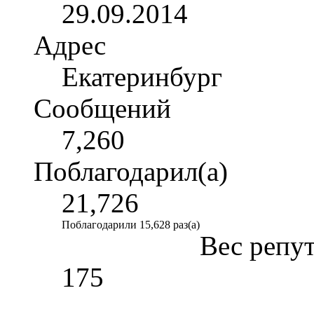
29.09.2014
Адрес
Екатеринбург
Сообщений
7,260
Поблагодарил(а)
21,726
Поблагодарили 15,628 раз(а)
Вес репу
175