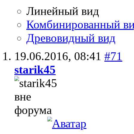
Линейный вид
Комбинированный в
Древовидный вид
19.06.2016,
08:41
#71
starik45