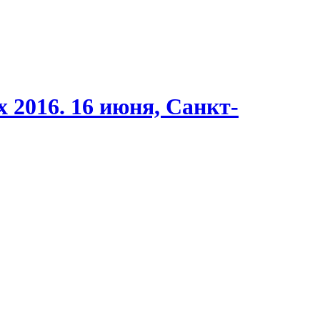
 2016. 16 июня, Санкт-