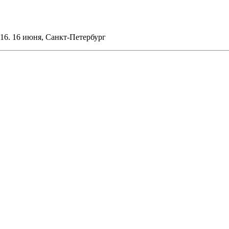
016. 16 июня, Санкт-Петербург