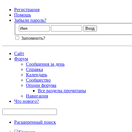
Регистрация
Помощь
Забыли пароль?
Запомнить?
Сайт
Форум
Сообщения за день
Справка
Календарь
Сообщество
Опции форума
Все разделы прочитаны
Навигация
Что нового?
Расширенный поиск