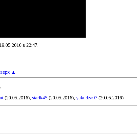
19.05.2016 в
22:47
.
верх
▲
:
ut
(20.05.2016),
starik45
(20.05.2016),
yakudza07
(20.05.2016)