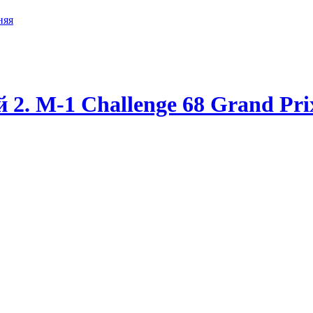
2. M-1 Challenge 68 Grand Prix