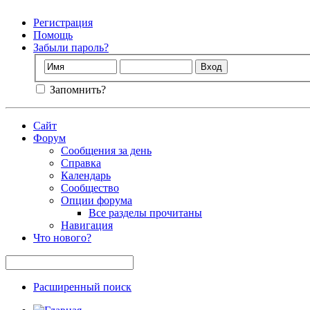
Регистрация
Помощь
Забыли пароль?
Запомнить?
Сайт
Форум
Сообщения за день
Справка
Календарь
Сообщество
Опции форума
Все разделы прочитаны
Навигация
Что нового?
Расширенный поиск