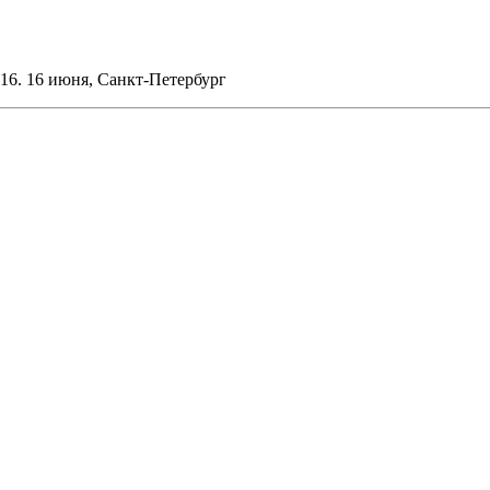
016. 16 июня, Санкт-Петербург