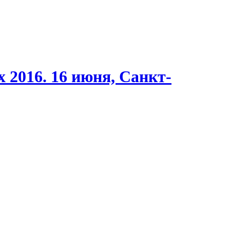
 2016. 16 июня, Санкт-