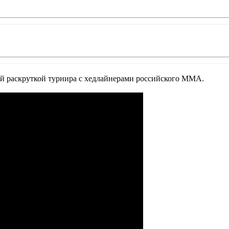
ной раскруткой турнира с хедлайнерами российского ММА.